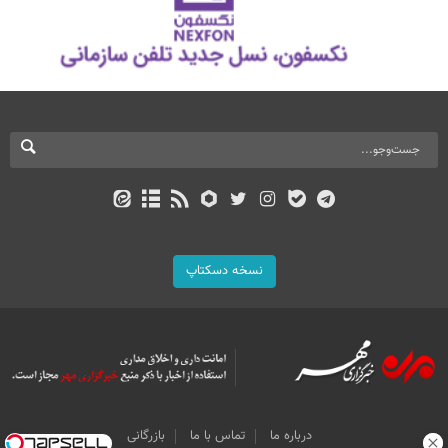
نسخه دسکتاپ
درباره ما
تماس با ما
بازرگانی