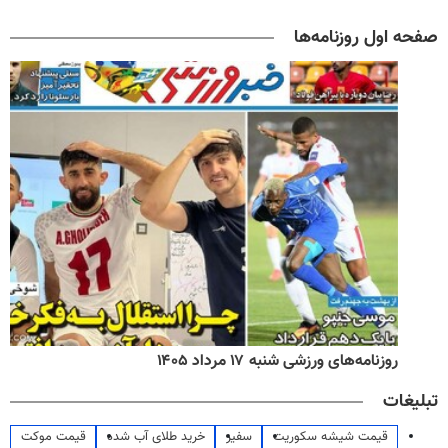
صفحه اول روزنامه‌ها
روزنامه‌های ورزشی شنبه ۱۷ مرداد ۱۴۰۵
تبلیغات
قیمت شیشه سکوریت
سفیر
خرید طلای آب شده
قیمت موکت