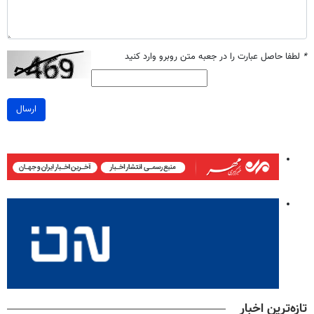
*
لطفا حاصل عبارت را در جعبه متن روبرو وارد کنید
ارسال
تازه‌ترین اخبار