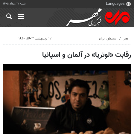
شنبه ۱۷ مرداد ۱۴۰۵
هنر
سینمای ایران
۱۲ اردیبهشت ۱۴۰۳، ۱۶:۱۰
رقابت «لوتریا» در آلمان و اسپانیا