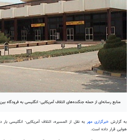
منابع رسانه‌ای از حمله جنگنده‌های ائتلاف آمریکایی- انگلیسی به فرودگاه بین
به گزارش
خبرگزاری مهر
به نقل از المسیره، ائتلاف آمریکایی- انگلیسی با
هوایی قرار داده است.