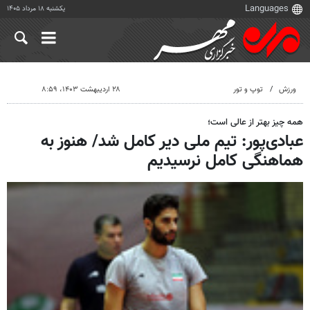
یکشنبه ۱۸ مرداد ۱۴۰۵
ورزش
توپ و تور
۲۸ اردیبهشت ۱۴۰۳، ۸:۵۹
همه چیز بهتر از عالی است؛
عبادی‌پور: تیم ملی دیر کامل شد/ هنوز به
هماهنگی کامل نرسیدیم