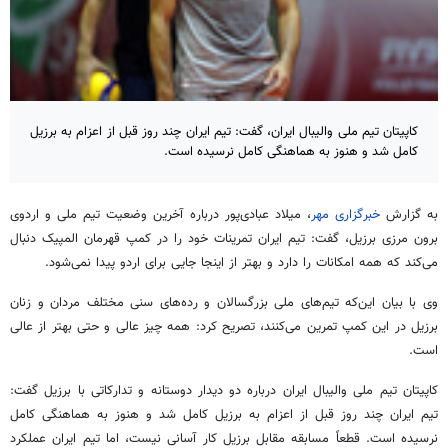
کاپیتان تیم ملی والیبال ایران، گفت: تیم ایران چند روز قبل از اعزام به برزیل
کامل شد و هنوز به هماهنگی کامل نرسیده است.
به گزارش
خبرگزاری مهر
، میلاد عبادی‌پور درباره آخرین وضعیت تیم ملی و اردوی
برون مرزی برزیل، گفت: تیم ایران تمرینات خود را در کمپ قهرمان المپیک دنبال
می‌کند که همه امکانات را دارد و بهتر از اینجا جایی برای اردو پیدا نمی‌شود.
وی با بیان این‌که تیم‌های ملی بزرگسالان و رده‌های سنی مختلف مردان و زنان
برزیل در این کمپ تمرین می‌کنند، تصریح کرد: همه چیز عالی و حتی بهتر از عالی
است.
کاپیتان تیم ملی والیبال ایران درباره دو دیدار دوستانه و تدارکاتی با برزیل گفت:
تیم ایران چند روز قبل از اعزام به برزیل کامل شد و هنوز به هماهنگی کامل
نرسیده است. قطعاً مسابقه مقابل برزیل کار آسانی نیست، اما تیم ایران عملکرد