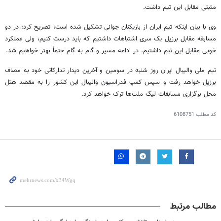
مثبتی مقابل این تیم داشت.
وی با بیان اینکه تیم ایران از بازیکنان جوانی تشکیل شده است، تصریح کرد: در دو
مسابقه مقابل برزیل یک سری اشتباهات داشتیم که باید درست کنیم، ولی عملکرد
خوبی مقابل این تیم داشتیم. در ادامه مسیر و گام به گام حتماً بهتر خواهیم شد.
تیم ملی والیبال ایران روز شنبه در سومین و آخرین دیدار تدارکاتی خود به مصاف
برزیل خواهد رفت و سپس کمپ فدراسیون والیبال این کشور را به مقصد هتل
محل برگزاری مسابقات لیگ ملت‌ها ترک خواهد کرد.
کد مطلب
6108751
مطالب مرتبط