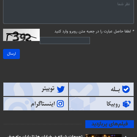
*
لطفا حاصل عبارت را در جعبه متن روبرو وارد کنید
ارسال
فیلم‌های پربازدید