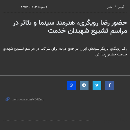
فیلم
هنر
۲ خرداد ۱۴۰۳، ۲۲:۱۳
حضور رضا رویگری، هنرمند سینما و تئاتر در
مراسم تشییع شهیدان خدمت
رضا رویگری بازیگر سینمای ایران در جمع مردم برای شرکت در مراسم تشییع شهدای
خدمت حضور پیدا کرد.
مطالب مرتبط