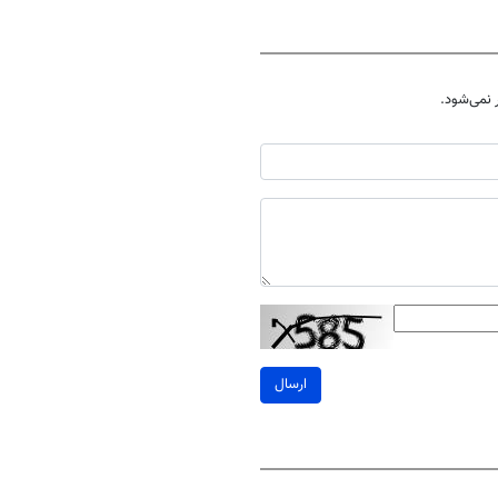
ساس
نمی‌شود.
ارسال