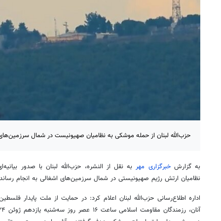
حزب‌الله لبنان از حمله موشکی به نظامیان صهیونیست در شمال سرزمین‌های 
به گزارش
خبرگزاری مهر
به نقل از
النشره
، حزب‌الله لبنان با صدور بیانیه
نظامیان ارتش رژیم صهیونیستی در شمال سرزمین‌های اشغالی به انجام رساند
اداره اطلاع‌رسانی حزب‌الله لبنان اعلام کرد: در حمایت از ملت پایدار فلس