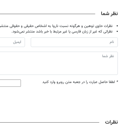
یخ!
نزدیکت!
داروخانه‌
نظر شما
نظرات حاوی توهین و هرگونه نسبت ناروا به اشخاص حقیقی و حقوقی منتشر 
نظراتی که غیر از زبان فارسی یا غیر مرتبط با خبر باشد منتشر نمی‌شود.
*
لطفا حاصل عبارت را در جعبه متن روبرو وارد کنید
نظرات