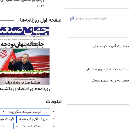
جهان
صفحه اول روزنامه‌ها
 سفارت آمریکا در سیدنی
ره یک خانه از سوی نظامیان
الاقصی به رژیم صهیونیستی
ه‌های ورزشی یکشنبه ۱۸ مرداد ۱۴۰۵
روزنامه‌های اقتصادی یکشنبه ۱۸ مرداد ۴۰۵
تبلیغات
قیمت شیشه سکوریت
خرید طلای آب شده
قیمت مو
استند تسلیت
مدا