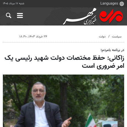
شنبه ۱۷ مرداد ۱۴۰۵
سیاست
دولت
۲۴ خرداد ۱۴۰۳، ۱۸:۳۰
در برنامه بامردم؛
زاکانی: حفظ مختصات دولت شهید رئیسی یک
امر ضروری است