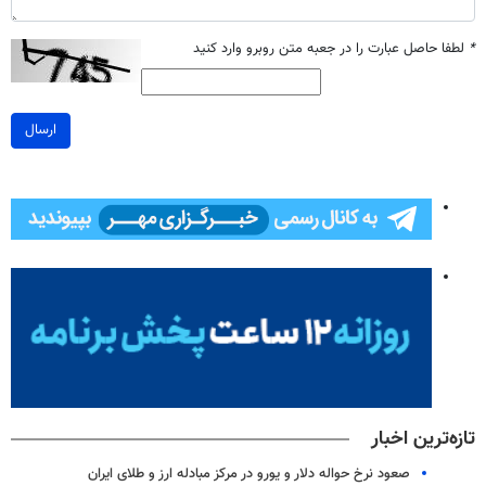
*
لطفا حاصل عبارت را در جعبه متن روبرو وارد کنید
ارسال
تازه‌ترین اخبار
صعود نرخ حواله دلار و یورو در مرکز مبادله ارز و طلای ایران