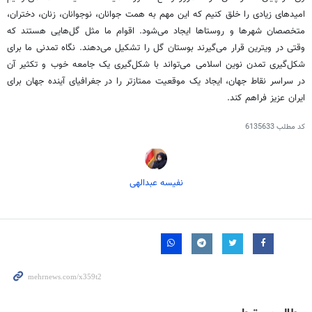
امیدهای زیادی را خلق کنیم که این مهم به همت جوانان، نوجوانان، زنان، دختران،
متخصصان شهرها و روستاها ایجاد می‌شود. اقوام ما مثل گل‌هایی هستند که
وقتی در ویترین قرار می‌گیرند بوستان گل را تشکیل می‌دهند. نگاه تمدنی ما برای
شکل‌گیری تمدن نوین اسلامی می‌تواند با شکل‌گیری یک جامعه خوب و تکثیر آن
در سراسر نقاط جهان، ایجاد یک موقعیت ممتازتر را در جغرافیای آینده جهان برای
ایران عزیز فراهم کند.
کد مطلب
6135633
نفیسه عبدالهی