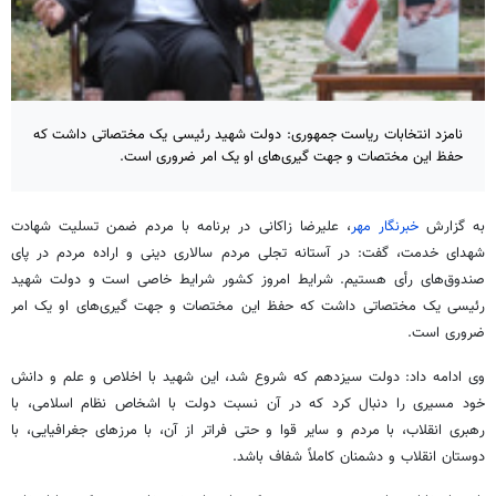
نامزد انتخابات ریاست جمهوری: دولت شهید رئیسی یک مختصاتی داشت که
حفظ این مختصات و جهت گیری‌های او یک امر ضروری است.
به گزارش
خبرنگار مهر
، علیرضا زاکانی در برنامه با مردم ضمن تسلیت شهادت
شهدای خدمت، گفت: در آستانه تجلی مردم سالاری دینی و اراده مردم در پای
صندوق‌های رأی هستیم. شرایط امروز کشور شرایط خاصی است و دولت شهید
رئیسی یک مختصاتی داشت که حفظ این مختصات و جهت گیری‌های او یک امر
ضروری است.
وی ادامه داد: دولت سیزدهم که شروع شد، این شهید با اخلاص و علم و دانش
خود مسیری را دنبال کرد که در آن نسبت دولت با اشخاص نظام اسلامی، با
رهبری انقلاب، با مردم و سایر قوا و حتی فراتر از آن، با مرزهای جغرافیایی، با
دوستان انقلاب و دشمنان کاملاً شفاف باشد.