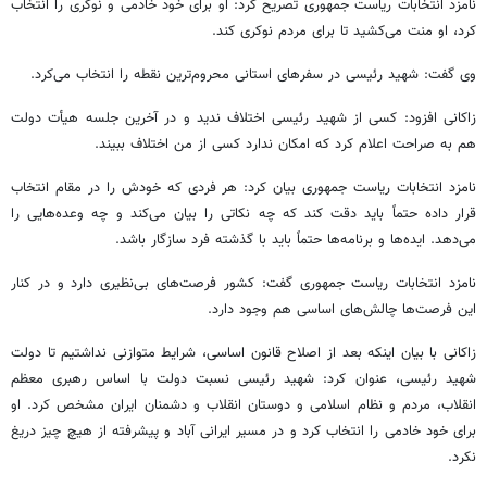
نامزد انتخابات ریاست جمهوری تصریح کرد: او برای خود خادمی و نوکری را انتخاب
کرد، او منت می‌کشید تا برای مردم نوکری کند.
وی گفت: شهید رئیسی در سفرهای استانی محروم‌ترین نقطه را انتخاب می‌کرد.
زاکانی افزود: کسی از شهید رئیسی اختلاف ندید و در آخرین جلسه هیأت دولت
هم به صراحت اعلام کرد که امکان ندارد کسی از من اختلاف ببیند.
نامزد انتخابات ریاست جمهوری بیان کرد: هر فردی که خودش را در مقام انتخاب
قرار داده حتماً باید دقت کند که چه نکاتی را بیان می‌کند و چه وعده‌هایی را
می‌دهد. ایده‌ها و برنامه‌ها حتماً باید با گذشته فرد سازگار باشد.
نامزد انتخابات ریاست جمهوری گفت: کشور فرصت‌های بی‌نظیری دارد و در کنار
این فرصت‌ها چالش‌های اساسی هم وجود دارد.
زاکانی با بیان اینکه بعد از اصلاح قانون اساسی، شرایط متوازنی نداشتیم تا دولت
شهید رئیسی، عنوان کرد: شهید رئیسی نسبت دولت با اساس رهبری معظم
انقلاب، مردم و نظام اسلامی و دوستان انقلاب و دشمنان ایران مشخص کرد. او
برای خود خادمی را انتخاب کرد و در مسیر ایرانی آباد و پیشرفته از هیچ چیز دریغ
نکرد.