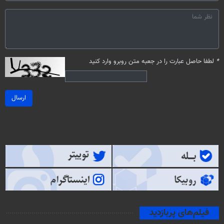
*
لطفا حاصل عبارت را در جعبه متن روبرو وارد کنید
ارسال
فیلم‌های پربازدید