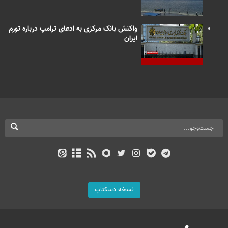
واکنش بانک مرکزی به ادعای ترامپ درباره تورم
ایران
نسخه دسکتاپ