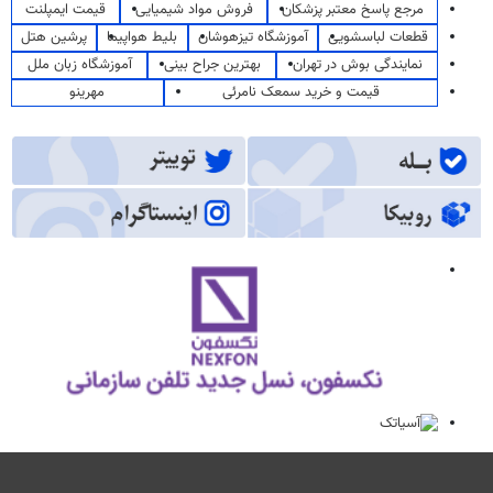
مرجع پاسخ معتبر پزشکان
فروش مواد شیمیایی
قیمت ایمپلنت
قطعات لباسشویی
آموزشگاه تیزهوشان
بلیط هواپیما
پرشین هتل
نمایندگی بوش در تهران
بهترین جراح بینی
آموزشگاه زبان ملل
قیمت و خرید سمعک نامرئی
مهرینو