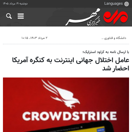
دوشنبه ۱۹ مرداد ۱۴۰۵
دانشگاه و فناوری
۲ مرداد ۱۴۰۳، ۱۰:۱۵
با ارسال نامه به کراود استرایک؛
عامل اختلال جهانی اینترنت به کنگره آمریکا
احضار شد