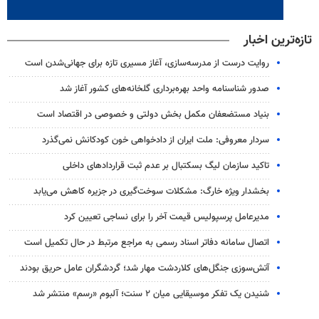
تازه‌ترین اخبار
روایت درست از مدرسه‌سازی، آغاز مسیری تازه برای جهانی‌شدن است
صدور شناسنامه واحد بهره‌برداری گلخانه‌های کشور آغاز شد
بنیاد مستضعفان مکمل بخش دولتی و خصوصی در اقتصاد است
سردار معروفی: ملت ایران از دادخواهی خون کودکانش نمی‌گذرد
تاکید سازمان لیگ بسکتبال بر عدم ثبت قراردادهای داخلی
بخشدار ویژه خارگ: مشکلات سوخت‌گیری در جزیره کاهش می‌یابد
مدیرعامل پرسپولیس قیمت آخر را برای نساجی تعیین کرد
اتصال سامانه دفاتر اسناد رسمی به مراجع مرتبط در حال تکمیل است
آتش‌سوزی جنگل‌های کلاردشت مهار شد؛ گردشگران عامل حریق بودند
شنیدن یک تفکر موسیقایی میان ۲ سنت؛ آلبوم «رسم» منتشر شد