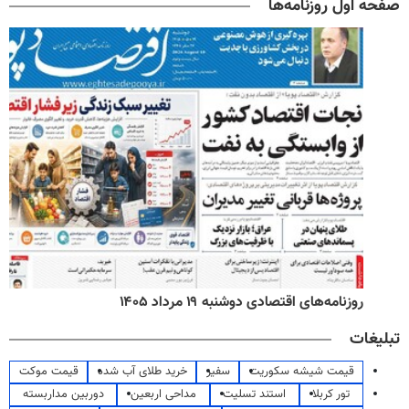
صفحه اول روزنامه‌ها
روزنامه‌های اقتصادی دوشنبه ۱۹ مرداد ۱۴۰۵
تبلیغات
قیمت شیشه سکوریت
سفیر
خرید طلای آب شده
قیمت موکت
تور کربلا
استند تسلیت
مداحی اربعین
دوربین مداربسته