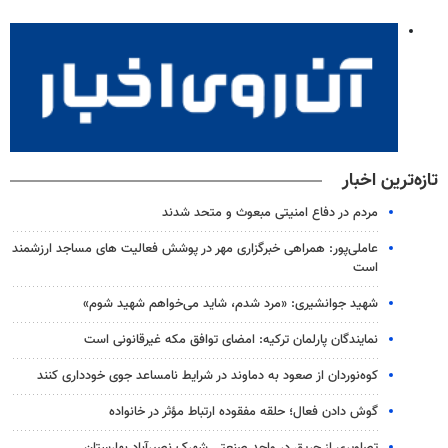
تازه‌ترین اخبار
مردم در دفاع امنیتی مبعوث و متحد شدند
عاملی‌پور: همراهی خبرگزاری مهر در پوشش فعالیت های مساجد ارزشمند
است
شهید جوانشیری: «مرد شدم، شاید می‌خواهم شهید شوم»
نمایندگان پارلمان ترکیه: امضای توافق مکه غیرقانونی است
کوه‌نوردان از صعود به دماوند در شرایط نامساعد جوی خودداری کنند
گوش دادن فعال؛ حلقه مفقوده ارتباط مؤثر در خانواده