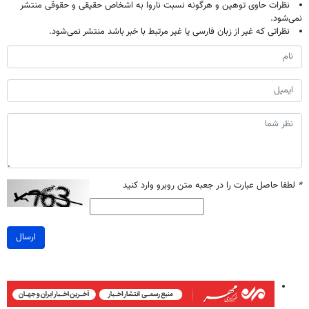
نظرات حاوی توهین و هرگونه نسبت ناروا به اشخاص حقیقی و حقوقی منتشر
نمی‌شود.
نظراتی که غیر از زبان فارسی یا غیر مرتبط با خبر باشد منتشر نمی‌شود.
*
لطفا حاصل عبارت را در جعبه متن روبرو وارد کنید
ارسال