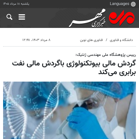
یکشنبه ۱۸ مرداد ۱۴۰۵
دانشگاه و فناوری
فناوری های نوین
۸ مرداد ۱۴۰۳، ۱۲:۴۸
رییس پژوهشگاه ملی مهندسی ژنتیک:
گردش مالی بیوتکنولوژی باگردش مالی نفت
برابری می‌کند