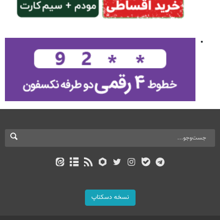
نسخه دسکتاپ