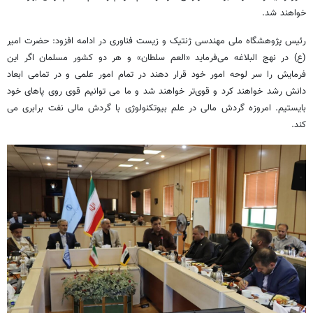
خواهند شد.
رئیس پژوهشگاه ملی مهندسی ژنتیک و زیست فناوری در ادامه افزود: حضرت امیر
(ع) در نهج البلاغه می‌فرماید «العم سلطان» و هر دو کشور مسلمان اگر این
فرمایش را سر لوحه امور خود قرار دهند در تمام امور علمی و در تمامی ابعاد
دانش رشد خواهند کرد و قوی‌تر خواهند شد و ما می توانیم قوی روی پاهای خود
بایستیم. امروزه گردش مالی در علم بیوتکنولوژی با گردش مالی نفت برابری می
کند.