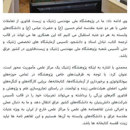
وی ادامه داد: ما در پژوهشگاه ملی مهندسی ژنتیک و زیست فناوری از تعاملات
علمی با هر دو عتبه مقدسه امام حسین (ع) و حضرت عباس (ع) و دانشگاه‌های
وابسته به هر دو عتبه استقبال می کنیم که این همکاری ها می تواند در قالب
ترجمه کتاب، تبادل استاد و دانشجو، تاسیس آزمایشگاه های تخصصی ژنتیک و
حتی تأسیس شعبه پژوهشگاه ملی مهندسی ژنتیک و زیست‌فناوری در کشور عراق
باشد.
محمدی با اشاره به اینکه پژوهشگاه ژنتیک یک مرکز علمی مأموریت محور است،
عنوان کرد: با توجه به ظرفیت‌های خاص پژوهشگاه در تمامی حوزه‌های
بیوتکنولوژی و برخورداری از آزمایشگاه‌ها، کتابخانه‌ها، برپایی کارگاه‌های و کنگره‌های
علمی، اعضای هیئت‌علمی زبده و توانمند، در راستای تجاری‌سازی علم و پژوهش و
فناوری گام‌های بزرگی را برداشته و می‌تواند تجربیات خود را در قالب تأسیس
شرکت‌های دانش‌بنیان به دانشگاه‌های کشور عراق انتقال دهد و ما به دنبال عملی
و اجرائی شدن تفاهمنامه های علمی با مراکز علمی خارج از ایران به ویژه عتبات
مقدسه عراق و دانشگاه‌های وابسته به آن‌ها هستیم و این تفاهم نامه ها نباید
زینت قفسه کتابخانه ها باشد.