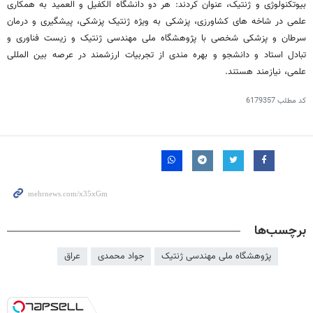
بیوتکنولوژی و ژنتیک، عنوان کردند: هر دو دانشگاه الکفیل و العمید به همکاری
علمی در شاخه های کشاورزی، پزشکی به ویژه ژنتیک پزشکی، پیشگیری و درمان
سرطان و پزشکی شخصی با پژوهشگاه ملی مهندسی ژنتیک و زیست فناوری و
تبادل استاد و دانشجو و بهره مندی از تجربیات ارزشمند در عرصه بین المللی
علمی، نیازمند هستند.
کد مطلب
6179357
برچسب‌ها
پژوهشگاه ملی مهندسی ژنتیک
جواد محمدی
عراق