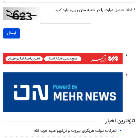
*
لطفا حاصل عبارت را در جعبه متن روبرو وارد کنید
ارسال
تازه‌ترین اخبار
تحرکات دولت غربگرای بیروت و تل‌آویو علیه حزب الله