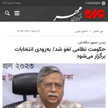
شنبه ۱۷ مرداد ۱۴۰۵
بین الملل
آسیای غربی
۱۶ مرداد ۱۴۰۳، ۱۲:۲۵
رئیس جمهور بنگلادش:
حکومت نظامی لغو شد/ به‌زودی انتخابات
برگزار می‌شود