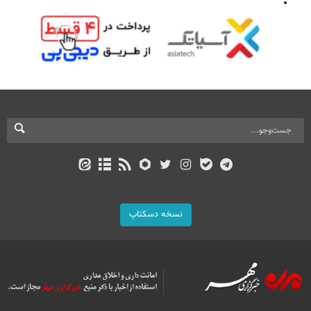
نسخه دسکتاپ