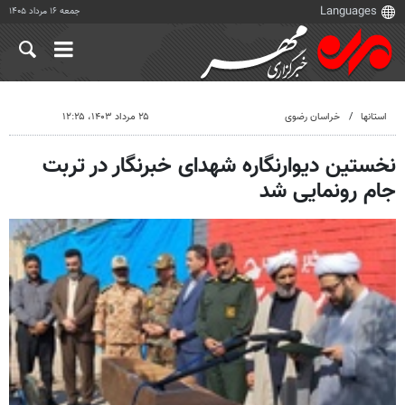
جمعه ۱۶ مرداد ۱۴۰۵
استانها
خراسان رضوی
۲۵ مرداد ۱۴۰۳، ۱۲:۲۵
نخستین دیوارنگاره شهدای خبرنگار در تربت
جام رونمایی شد