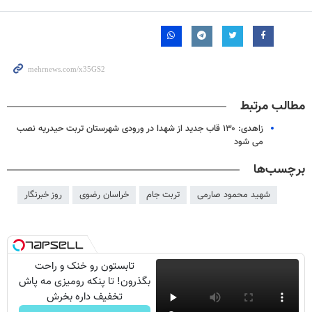
مطالب مرتبط
زاهدی: ۱۳۰ قاب جدید از شهدا در ورودی شهرستان تربت حیدریه نصب
می شود
برچسب‌ها
شهید محمود صارمی
تربت جام
خراسان رضوی
روز خبرنگار
تابستون رو خنک و راحت
بگذرون! تا پنکه رومیزی مه پاش
تخفیف داره بخرش