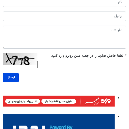
*
لطفا حاصل عبارت را در جعبه متن روبرو وارد کنید
ارسال