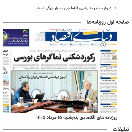
دروغ بستن به رهبری قطعاً جرم بسیار بزرگی است
صفحه اول روزنامه‌ها
روزنامه‌های اقتصادی پنج‌شنبه ۱۵ مرداد ۱۴۰۵
تبلیغات