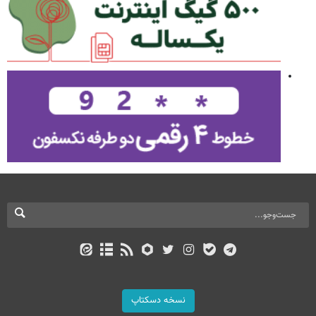
نسخه دسکتاپ