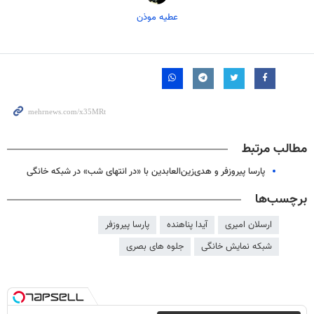
عطیه موذن
مطالب مرتبط
پارسا پیروزفر و هدی‌زین‌العابدین با «در انتهای شب» در شبکه خانگی
برچسب‌ها
ارسلان امیری
آیدا پناهنده
پارسا پیروزفر
شبکه نمایش خانگی
جلوه های بصری