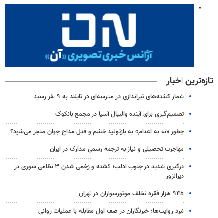
تازه‌ترین اخبار
شمار کشته‌های تیراندازی در مدرسه‌ای در تایلند به ۹ نفر رسید
تصمیم‌گیری برای آینده والیبال آسیا در مجمع بانکوک
چطور «نه به اعدام» به بازتولید خشم و قتل مداح جوان منجر می‌شود؟
مهاجرت تحصیلی و نیاز به ترجمه رسمی مدارک در ایران
درگیری شدید در جنوب ادلب؛ کشته و زخمی شدن ۳ نظامی سوری در
دیرالزور
۹۴۵ هزار فقره تخلف موتورسواران در تهران
نبرد روایت‌ها؛ خبرنگاران در صف اول مقابله با عملیات روانی