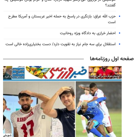
گفتند؟
حزب الله عراق: بازنگری در پاسخ به حمله اخیر عربستان و آمریکا مطرح
است
احضار خرازی به دادگاه ویژه روحانیت
استقلال برای سه جام نیاز به تقویت دارد/ دست بختیاری‌زاده خالی است
صفحه اول روزنامه‌ها