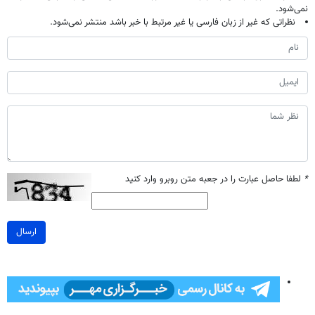
نمی‌شود.
نظراتی که غیر از زبان فارسی یا غیر مرتبط با خبر باشد منتشر نمی‌شود.
*
لطفا حاصل عبارت را در جعبه متن روبرو وارد کنید
ارسال