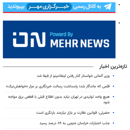
تازه‌ترین اخبار
وزیر آلمانی خواستار کنار رفتن اینفانتینو از فیفا شد
قلمی که ماندگار شد؛ پاسداشت رسالت خبرنگاری بر مزار «خواهش‌نیک»
هیچ واحد تولیدی در تهران نباید بدون اطلاع قبلی با قطعی برق مواجه
شود
حضرتی: قوانین نظارت بر بازار نیازمند بازنگری است
جذب اعتبارات خراسان جنوبی به ۸۹ درصد رسید