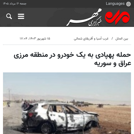
جمعه ۱۶ مرداد ۱۴۰۵
بین الملل
غرب آسیا و آفریقای شمالی
۱۵ شهریور ۱۴۰۳، ۱۷:۰۴
حمله پهپادی به یک خودرو در منطقه مرزی
عراق و سوریه