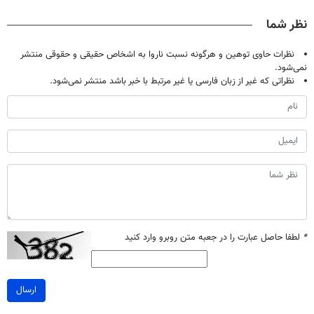
فقط ۲۵ میلیون
جام جهانی)
آموزش رایگان
نظر شما
نظرات حاوی توهین و هرگونه نسبت ناروا به اشخاص حقیقی و حقوقی منتشر
نمی‌شود.
نظراتی که غیر از زبان فارسی یا غیر مرتبط با خبر باشد منتشر نمی‌شود.
*
لطفا حاصل عبارت را در جعبه متن روبرو وارد کنید
ارسال