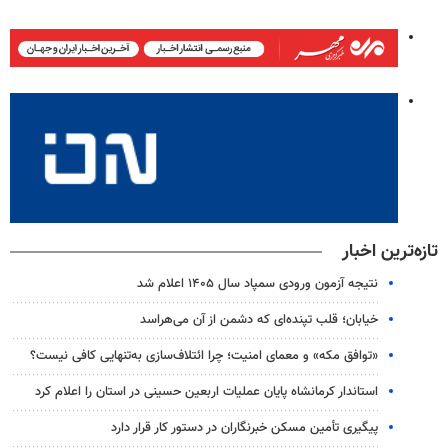
تازه‌ترین اخبار
نتیجه آزمون ورودی سمپاد سال ۱۴۰۵ اعلام شد
خیابان؛ قلب تپنده‌ای که دشمن از آن می‌هراسد
«توافق مکه» و معمای امنیت؛ چرا ائتلاف‌سازی به‌تنهایی کافی نیست؟
استاندار کرمانشاه پایان عملیات اربعین حسینی در استان را اعلام کرد
پیگیری تأمین مسکن خبرنگاران در دستور کار قرار دارد