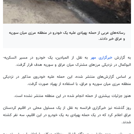
رسانه‌های عربی از حمله پهپادی علیه یک خودرو در منطقه مرزی میان سوریه
و عراق خبر دادند.
به گزارش
خبرگزاری مهر
به نقل از المیادین، یک خودرو در مسیر السکریه-
البوکمال در نزدیکی مرزهای مشترک میان عراق و سوریه هدف قرار گرفت.
بر اساس گزارش‌های منتشر شده، این حمله علیه خودروی مذکور در نزدیکی
منطقه مرزی میان سوریه و عراق، با استفاده از پهپاد صورت گرفت.
هنوز جزئیات بیشتری از حمله انجام شده در این منطقه منتشر نشده است.
روز گذشته نیز خبرگزاری فرانسه به نقل از یک مسئول محلی در اقلیم کردستان
عراق اعلام کرد که در یک حمله پهپادی به یک خودرو در این اقلیم، سه نفر کشته
شدند.