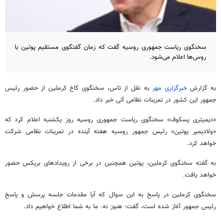
سخنگوی ریاست جمهوری روسیه گفت که زمان گفتگوی مستقیم پوتین با
روس‌ها اعلام می‌شود.
به گزارش
خبرگزاری مهر
به نقل از تاس، سخنگوی کاخ کرملین از حضور رئیس
جمهور این کشور در تمرینات نظامی آتی خبر داد.
«دیمیتری پسکوف» سخنگوی ریاست جمهوری روسیه روز یکشنبه اعلام کرد که
«ولادیمیر پوتین» رئیس جمهور روسیه هفته آینده در تمرینات نظامی شرکت
خواهد کرد.
به گفته سخنگوی کرملین، پوتین همچنین در برخی از رویدادهای بریکس حضور
خواهد یافت.
سخنگوی کرملین در پاسخ به این سوال که آیا مقدمات جلسه پرسش و پاسخ
رئیس جمهور آغاز شده است، گفت: هنوز نه. ما به شما اطلاع خواهیم داد.