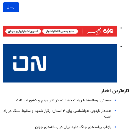
ارسال
تازه‌ترین اخبار
حسینی: رسانه‌ها با روایت حقیقت، در کنار مردم و کشور ایستادند
هشدار نارنجی هواشناسی برای ۴ استان؛ رگبار شدید و سقوط سنگ در راه
است
بازتاب پیامدهای جنگ علیه ایران در رسانه‌های جهان