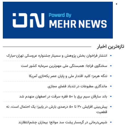
تازه‌ترین اخبار
انتشار فراخوان بخش پژوهش و سمینار جشنواره عروسکی تهران-مبارک
سخنگوی فراجا: همبستگی ملی مهم‌ترین سرمایه کشور است
تنگه هرمز؛ کلید اقتدار ملی و پایان عصر یکه‌تازی آمریکا
ماندگاری مطبوعات در تندباد فضای مجازی
باند سارقان سیم برق با ۵۰ فقره سرقت در اصفهان منهدم شد
پیش‌بینی افزایش ۳۰ تا ۵۰ درصدی بارش در پاییز؛ یک احتمال است، نه
قطعیت
شیمی‌درمانی در گرمسار پشت سد موانع؛ بیماران چشم‌انتظارند