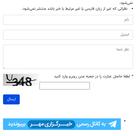
نمی‌شود.
نظراتی که غیر از زبان فارسی یا غیر مرتبط با خبر باشد منتشر نمی‌شود.
*
لطفا حاصل عبارت را در جعبه متن روبرو وارد کنید
ارسال