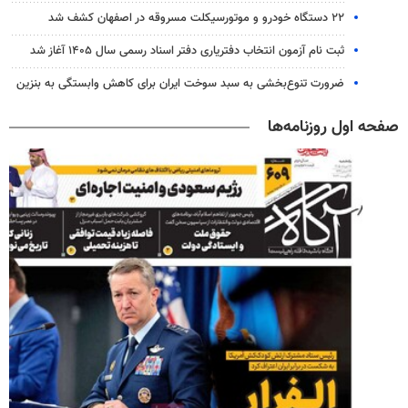
۲۲ دستگاه خودرو و موتورسیکلت مسروقه در اصفهان کشف شد
ثبت نام آزمون انتخاب دفتریاری دفتر اسناد رسمی سال ۱۴۰۵ آغاز شد
ضرورت تنوع‌بخشی به سبد سوخت ایران برای کاهش وابستگی به بنزین
صفحه اول روزنامه‌ها