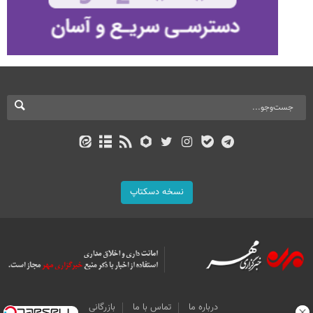
نسخه دسکتاپ
درباره ما
تماس با ما
بازرگانی