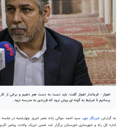
اهواز - فرماندار اهواز گفت: باید دست به دست هم دهیم و برخی از کاره
برسانیم تا شرایط به گونه ای پیش نرود که فرزندی به مدرسه نرود.
به گزارش
خبرنگار مهر
، سید احمد موالی زاده عصر امروز چهارشنبه در جلسه ش
اداره کل راه و شهرسازی خوزستان برگزار شد ضمن تبریک ولادت پیامبر اکرم 