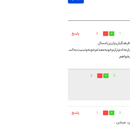
پاسخ
0
1
فیت‌برا‌فرهنگیان‌بزارین‌امسال
ایی‌دوباره‌دادم‌‌‌ترازم‌خوبه‌معدلم‌خوبه‌ونسبت‌به‌کس
یخواهم‌‌
2
0
پاسخ
1
0