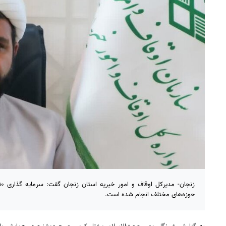
حوزه‌های مختلف انجام شده است.