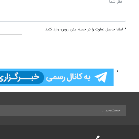
*
لطفا حاصل عبارت را در جعبه متن روبرو وارد کنید