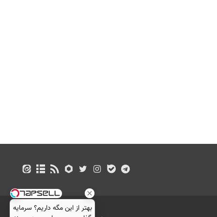
بهتر از این مگه داریم؟ سرمایه