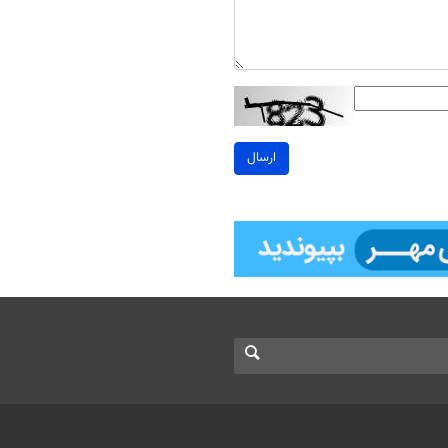
ارسال