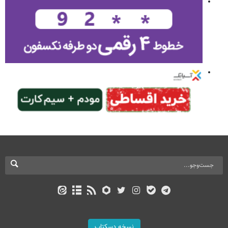
نسخه دسکتاپ