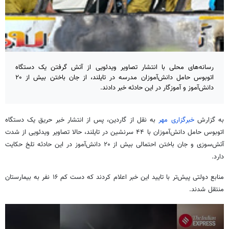
رسانه‌های محلی با انتشار تصاویر ویدئویی از آتش‌ گرفتن یک دستگاه
اتوبوس حامل دانش‌آموزان مدرسه‌ در تایلند، از جان باختن بیش از ۲۰
دانش‌آموز و آموزگار در این حادثه خبر دادند.
به گزارش
خبرگزاری مهر
به نقل از گاردین، پس از انتشار خبر حریق یک دستگاه
اتوبوس حامل دانش‌آموزان با ۴۴ سرنشین در تایلند، حالا تصاویر ویدئویی از شدت
آتش‌سوزی و جان باختن احتمالی بیش از ۲۰ دانش‌آموز در این حادثه تلخ حکایت
دارد.
منابع دولتی پیش‌تر با تایید این خبر اعلام کردند که دست کم ۱۶ نفر به بیمارستان
منتقل شدند.