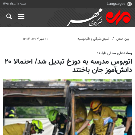
شنبه ۱۷ مرداد ۱۴۰۵
بین الملل
آسیای شرقی و اقیانوسیه
۱۰ مهر ۱۴۰۳، ۱۶:۰۲
رسانه‌های محلی تایلند؛
اتوبوس مدرسه به دوزخ تبدیل شد/ احتمالا ۲۰
دانش‌آموز جان باختند