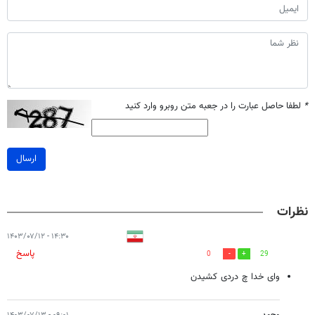
*
لطفا حاصل عبارت را در جعبه متن روبرو وارد کنید
ارسال
نظرات
۱۴:۳۰ - ۱۴۰۳/۰۷/۱۲
پاسخ
0
29
وای خدا چ دردی کشیدن