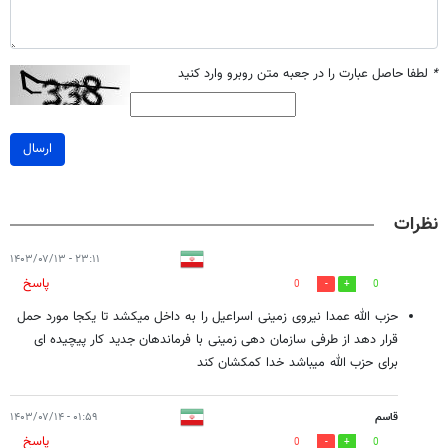
*
لطفا حاصل عبارت را در جعبه متن روبرو وارد کنید
ارسال
نظرات
۲۳:۱۱ - ۱۴۰۳/۰۷/۱۳
پاسخ
0
0
حزب الله عمدا نیروی زمینی اسراعیل را به داخل میکشد تا یکجا مورد حمل
قرار دهد از طرفی سازمان دهی زمینی با فرماندهان جدید کار پیچیده ای
برای حزب الله میباشد خدا کمکشان کند
قاسم
۰۱:۵۹ - ۱۴۰۳/۰۷/۱۴
پاسخ
0
0