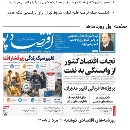
انفجارهای کنترل‌شده در خارج از محدوده شهری دزفول انجام می‌شود
شکست جنگ ترامپ علیه ایران؛ شروط تهران برای بازگشایی تنگه هرمز
صفحه اول روزنامه‌ها
روزنامه‌های اقتصادی دوشنبه ۱۹ مرداد ۱۴۰۵