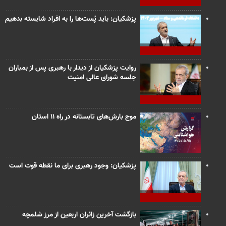
پزشکیان: باید پُست‌ها را به افراد شایسته بدهیم
روایت پزشکیان از دیدار با رهبری پس از بمباران
جلسه شورای عالی امنیت
موج بارش‌های تابستانه در راه ۱۱ استان
پزشکیان: وجود رهبری برای ما نقطه قوت است
بازگشت آخرین زائران اربعین از مرز شلمچه