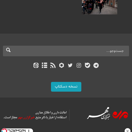
نسخه دسکتاپ