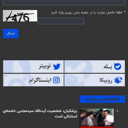
*
لطفا حاصل عبارت را در جعبه متن روبرو وارد کنید
ارسال
فیلم‌های پربازدید
پزشکیان: شخصیت آیت‌الله سیدمجتبی خامنه‌ای
استثنائی است