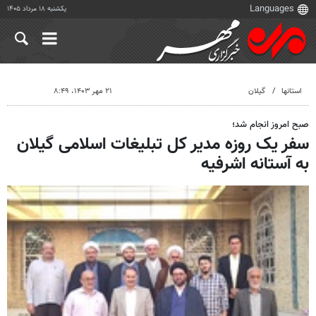
یکشنبه ۱۸ مرداد ۱۴۰۵
استانها
گیلان
۲۱ مهر ۱۴۰۳، ۸:۴۹
صبح امروز انجام شد؛
سفر یک روزه مدیر کل تبلیغات اسلامی گیلان
به آستانه اشرفیه