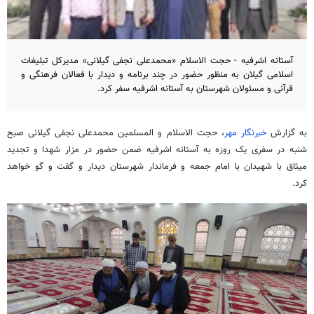
آستانه اشرفیه - حجت الاسلام «محمدعلی نجفی گیلانی» مدیرکل تبلیغات
اسلامی گیلان به منظور حضور در چند برنامه و دیدار با فعالان فرهنگی و
قرآنی و مسئولان شهرستان به آستانه اشرفیه سفر کرد.
به گزارش
خبرنگار مهر
، حجت الاسلام و المسلمین محمدعلی نجفی گیلانی صبح
شنبه در سفری یک روزه به آستانه اشرفیه ضمن حضور در مزار شهدا و تجدید
میثاق با شهیدان با امام جمعه و فرماندار شهرستان دیدار و گفت و
گو
خواهد
کرد.