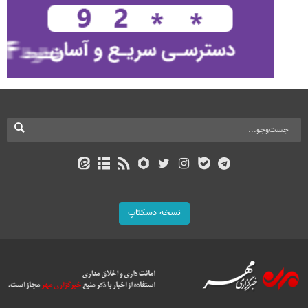
نسخه دسکتاپ