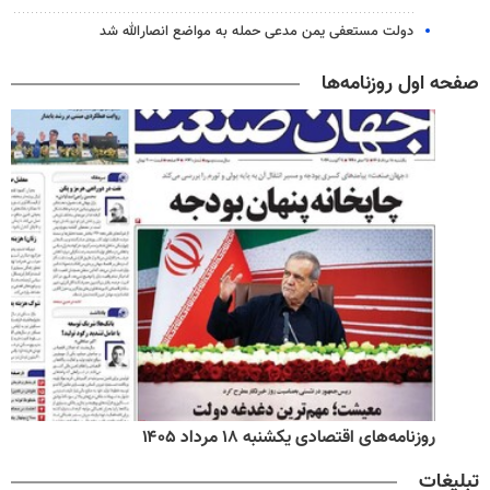
دولت مستعفی یمن مدعی حمله به مواضع انصارالله شد
صفحه اول روزنامه‌ها
روزنامه‌های اقتصادی یکشنبه ۱۸ مرداد ۱۴۰۵
تبلیغات