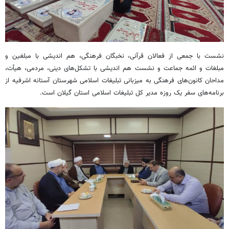
نشست با جمعی از فعالان قرآنی، نخبگان فرهنگی، هم اندیشی با مبلغین و
مبلغات
و ائمه جماعت و نشست هم اندیشی با تشکل‌های دینی، مردمی، هیأت،
مداحان کانون‌های فرهنگی به میزبانی تبلیغات اسلامی شهرستان آستانه اشرفیه از
برنامه‌های سفر یک روزه مدیر کل تبلیغات اسلامی استان گیلان است.