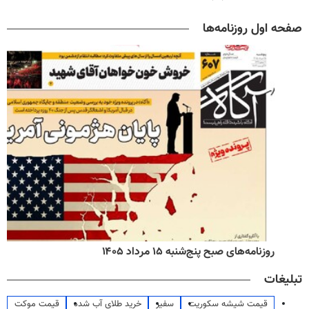
صفحه اول روزنامه‌ها
روزنامه‌های صبح پنج‌شنبه ۱۵ مرداد ۱۴۰۵
تبلیغات
قیمت شیشه سکوریت
سفیر
خرید طلای آب شده
قیمت موکت