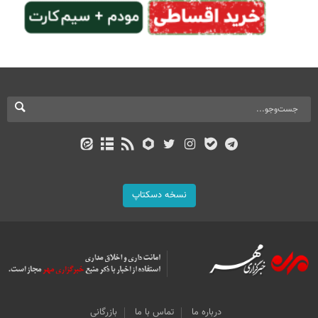
نسخه دسکتاپ
درباره ما
تماس با ما
بازرگانی