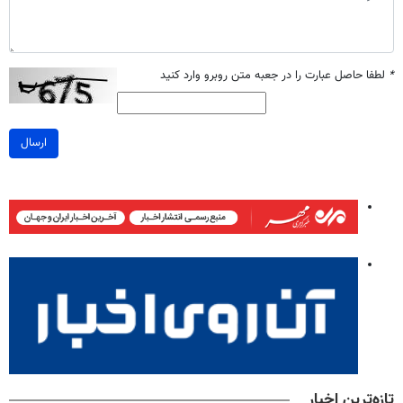
*
لطفا حاصل عبارت را در جعبه متن روبرو وارد کنید
ارسال
تازه‌ترین اخبار