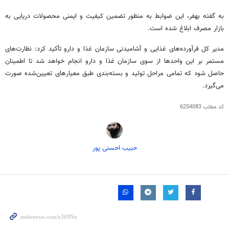
به گفته
بهفر
، این ضوابط به منظور تضمین کیفیت و ایمنی محصولات دریایی به
بازار مصرف ابلاغ شده است.
مدیر کل فرآورده‌های غذایی و آشامیدنی سازمان غذا و دارو تأکید کرد: نظارت‌های
مستمر بر این واحدها از سوی سازمان غذا و دارو انجام خواهد شد تا اطمینان
حاصل شود که تمامی مراحل تولید و بسته‌بندی طبق معیارهای تعیین‌شده صورت
می‌گیرد.
کد مطلب
6254083
حبیب احسنی پور