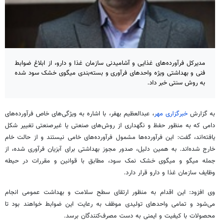
مدیرکل فرآورده‌های غذایی و آشامیدنی سازمان غذا و دارو، از ابلاغ ضوابط
فنی و بهداشتی ویژه واحدهای فرآوری و بسته‌بندی میگوی خشک سود شده
به روش سنتی خبر داد.
به گزارش
خبرگزاری مهر
، عبدالعظیم
بهفر
، با اشاره به ویژگی‌های خاص فرآورده‌های
دامی که به منظور حفظ و نگهداری از روش‌های صنعتی یا غیرصنعتی تغییر شکل
یافته‌اند، گفت: این فرآورده‌ها مشمول فرآورده‌های خامی نیستند و از حالت خام
خارج شده‌اند. به همین دلیل، صدور مجوز بهداشتی برای آبزیان فرآوری شده، از
جمله میگو و میگوی خشک نمک سود، مطابق با قوانین و مقررات در حیطه
وظایف سازمان غذا و دارو قرار دارد.
وی افزود: این اقدام به منظور ارتقای سطح سلامت و بهداشت عمومی انجام
می‌شود و تمامی واحدهای تولیدی موظف به رعایت این ضوابط خواهند بود تا
محصولات با کیفیت و ایمنی به دست مصرف‌کنندگان برسد.