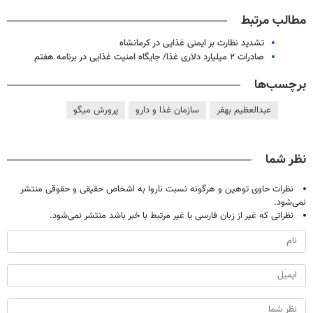
مطالب مرتبط
تشدید نظارت بر ایمنی غذایی در کرمانشاه
صادرات ۲ میلیارد دلاری غذا/ جایگاه امنیت غذایی در برنامه هفتم
برچسب‌ها
عبدالعظیم بهفر
سازمان غذا و دارو
پرورش میگو
نظر شما
نظرات حاوی توهین و هرگونه نسبت ناروا به اشخاص حقیقی و حقوقی منتشر
نمی‌شود.
نظراتی که غیر از زبان فارسی یا غیر مرتبط با خبر باشد منتشر نمی‌شود.