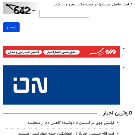
*
لطفا حاصل عبارت را در جعبه متن روبرو وارد کنید
ارسال
تازه‌ترین اخبار
آرامش جوی در گلستان تا دوشنبه؛ کاهش دما از سه‌شنبه
آیت الله حسینی: خبرنگاران خط‌شکنان جبهه جهاد تبیین هستند