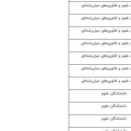
علوم و فناوری‌های میان‌رشته‌ای
علوم و فناوری‌های میان‌رشته‌ای
علوم و فناوری‌های میان‌رشته‌ای
علوم و فناوری‌های میان‌رشته‌ای
علوم و فناوری‌های میان‌رشته‌ای
علوم و فناوری‌های میان‌رشته‌ای
علوم و فناوری‌های میان‌رشته‌ای
دانشکدگان
علوم
دانشکدگان
علوم
دانشکدگان
علوم