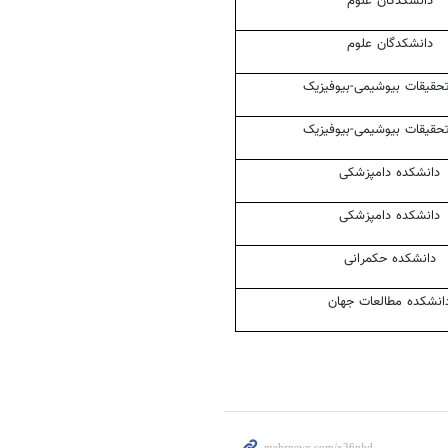
دانشکدگان
علوم
دانشکدگان
علوم
تحقیقات
بیوشیمی-بیوفیزیک
تحقیقات
بیوشیمی-بیوفیزیک
دانشکده دامپزشکی
دانشکده دامپزشکی
دانشکده حکمرانی
انشکده مطالعات جهان