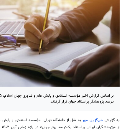
درصد پژوهشگر پراستناد جهان قرار گرفتند.
به گزارش
خبرگزاری مهر
از «پژوهشگران ایرانی
پراستناد