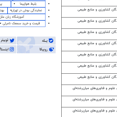
بلیط هواپیما
پر
گان
کشاورزی و منابع طبیعی
نمایندگی بوش در تهران
بهت
آموزشگاه زبان ملل
گان
کشاورزی و منابع طبیعی
قیمت و خرید سمعک نامرئی
گان
کشاورزی و منابع طبیعی
گان
کشاورزی و منابع طبیعی
گان
کشاورزی و منابع طبیعی
گان
کشاورزی و منابع طبیعی
گان
کشاورزی و منابع طبیعی
علوم و فناوری‌های میان‌رشته‌ای
علوم و فناوری‌های میان‌رشته‌ای
علوم و فناوری‌های میان‌رشته‌ای