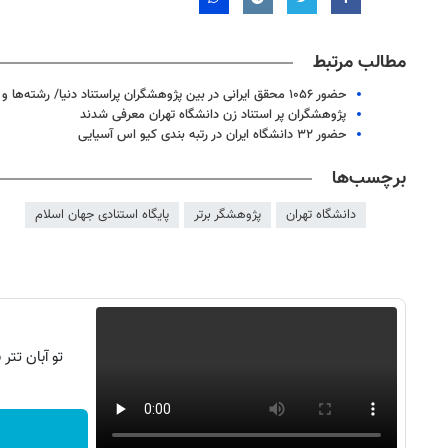
مطالب مرتبط
حضور ۱۰۵۶ محقق ایرانی در بین پژوهشگران پراستناد دنیا/ رشته‌ها و سازمان‌های دارای بیشترین محقق برتر
پژوهشگران پر استناد زن دانشگاه تهران معرفی شدند
حضور ۳۲ دانشگاه ایران در رتبه بندی کیو اس آسیایی
برچسب‌ها
دانشگاه تهران
پژوهشگر برتر
پایگاه استنادی جهان اسلام
تو آبان تت