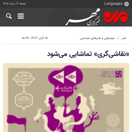
جمعه ۱۶ مرداد ۱۴۰۵
هنر
موسیقی و هنرهای تجسمی
۱۵ آبان ۱۴۰۳، ۱۵:۴۶
«نقاشی‌گری» تماشایی می‌شود