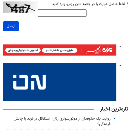
*
لطفا حاصل عبارت را در جعبه متن روبرو وارد کنید
ارسال
تازه‌ترین اخبار
روایت یک حقوقدان از موتورسواری زنان؛ استقلال در تردد یا چالش
فرهنگی؟