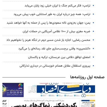
ترامپ: فکر می‌کنم جنگ با ایران خیلی زود پایان می‌یابد
ترامپ: همه چیز درباره ایران به طور استثنایی خوب پیش می‌رود
یمن: جهان به‌زودی ناله سعودی‌ها را پس از حمله به آنها خواهد شنید
ضربه مغزی بیش از ۷۰۰ نظامی آمریکایی در حملات ایران
محسن رضایی: اجازه باز شدن مسیر دوم در تنگه هرمز را نخواهیم داد
«کشمیری»؛ وقتی برچسب‌سازی جای نقد رسانه‌ای را می‌گیرد
امضای توافق دفاعی بین عربستان، ترکیه و پاکستان
پیروزی استقلال مقابل همنام خوزستانی در دیداری تدارکاتی
صفحه اول روزنامه‌ها