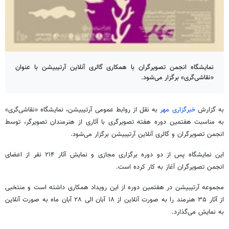
نمایشگاه انجمن تصویرگران با همکاری گالری آنلاین آرتیبیشن با عنوان
«نقاشی‌گری» برگزار می‌شود.
به گزارش
خبرگزاری مهر
به نقل از روابط عمومی آرتیبیشن، نمایشگاه «نقاشی‌گری»
به مناسبت هفتمین دوره هفته تصویرگری با آثاری از هنرمندان تصویرگر، توسط
انجمن تصویرگران و گالری آنلاین آرتیبیشن برگزار می‌شود.
این نمایشگاه پس از دو دوره برگزاری مجازی و نمایش آثار
۲۱۴
نفر از اعضای
انجمن تصویرگران آغاز به کار کرده است
.
مجموعه آرتیبیشن در هفتمین دوره از این رویداد همکاری داشته است و منتخبی
از آثار ۳۵ هنرمند را به صورت آنلاین از ۱۸ آبان الی ۲۸ آبان ماه به صورت آنلاین
به نمایش می‌گذارد.