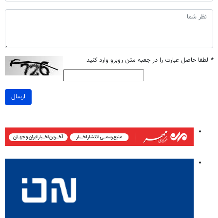
*
لطفا حاصل عبارت را در جعبه متن روبرو وارد کنید
ارسال