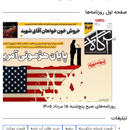
صفحه اول روزنامه‌ها
روزنامه‌های صبح پنج‌شنبه ۱۵ مرداد ۱۴۰۵
تبلیغات
قیمت شیشه سکوریت
سفیر
خرید طلای آب شده
قیمت موکت