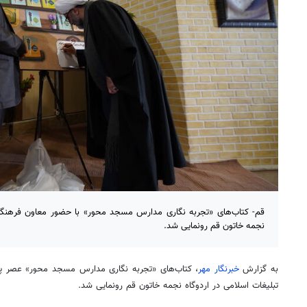
قم- کتاب‌های «تجربه نگاری مدارس مسجد محور» با حضور معاون فرهنگی 
نجمه خاتون قم رونمایی شد.
به گزارش
خبرنگار مهر
، کتاب‌های «تجربه نگاری مدارس مسجد محور» عصر پ
تبلیغات اسلامی در اردوگاه نجمه خاتون قم رونمایی شد.