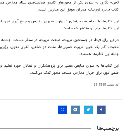
کتاب درباره تجربیات مدیران موفق این مدارس است.
این کتاب‌ها با انجام مصاحبه‌های عمیق با مدیران مدارس و جمع
آوری
این کتاب‌ها چاپ و منتشر شده است.
طرحی برای فردا، در جستجوی تربیت، صنعت تربیت، در سنگر مسجد، چشمه م
محبت، آغاز یک تغییر، تربیت خمینی‌ها، مثلث دو ضلعی، الفبای تحول، رؤیای
جمله این کتاب‌ها هستند.
این کتاب‌ها به عنوان منابعی معتبر برای پژوهشگران و فعالان حوزه تعلیم و 
علمی قوی برای جریان مدارس مسجد محور کمک می‌کنند.
کد مطلب
6315585
برچسب‌ها