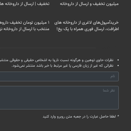
میلیون تخفیف و ارسال از داروخانه‌
تخفیف | ارسال از داروخانه ها
خریدآمپول‌های لاغری از داروخانه های
۱ میلیون تومان تخفیف داروه
اطرافت، ارسال فوری همراه با پک یخ!
منتخب با ارسال از داروخانه ن
نظر شما
نظرات حاوی توهین و هرگونه نسبت ناروا به اشخاص حقیقی و حقوقی منتشر 
نظراتی که غیر از زبان فارسی یا غیر مرتبط با خبر باشد منتشر نمی‌شود.
*
لطفا حاصل عبارت را در جعبه متن روبرو وارد کنید