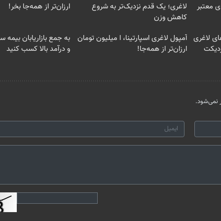
ی معتبر
لاغری؛ یک قدم نزدیک‌تر به شروع
ارزان‌تر از همه‌جا بخر!
کاهش وزن
ای لاغری
آمپول لاغری اسپارتینا، ا میلیون تومان
به جمع بازاریابان بیمه س
زدیکت
ارزان‌تر از همه‌جا!
و درآمد بالا کسب کنید
نمی‌شود.