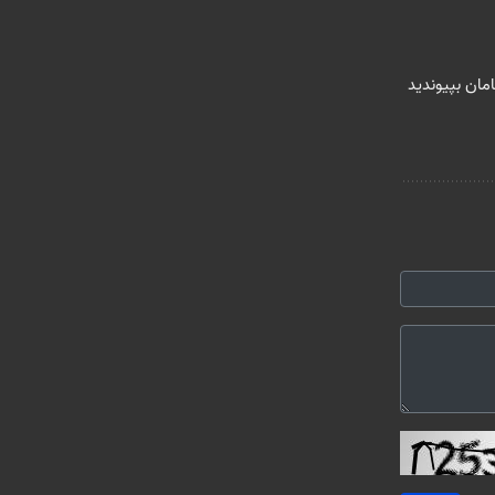
امان بپیوندید