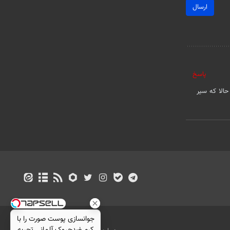
ارسال
پاسخ
 اند و حالا که سیر
جوانسازی پوست صورت را با