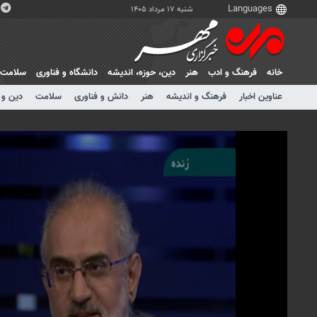
شنبه ۱۷ مرداد ۱۴۰۵
خانه
فرهنگ و ادب
هنر
دين، حوزه، انديشه
دانشگاه و فناوری
سلامت
عناوین اخبار
فرهنگ و اندیشه
هنر
دانش و فناوری
سلامت
دین و 