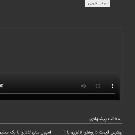
مهدی کروبی
مطالب پیشنهادی
بهترین قیمت داروهای لاغری، با ۱
آمپول های لاغری با یک میلی