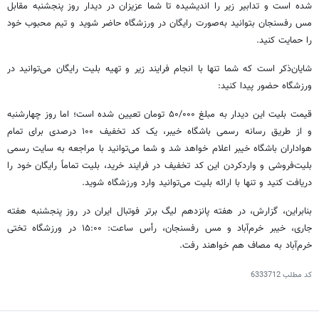
شده است و تدابیر زیر را اندیشیده تا شما عزیزان در دیدار روز پنجشنبه مقابل
مس رفسنجان بتوانید به‌صورت رایگان در ورزشگاه حاضر شوید و تیم محبوب خود
را حمایت کنید.
شایان‌ذکر است که شما تنها با انجام فرایند زیر و تهیه بلیت رایگان می‌توانید در
ورزشگاه حضور پیدا کنید:
قیمت بلیت این دیدار به مبلغ ۵۰/۰۰۰ تومان تعیین شده است؛ اما روز چهارشنبه
و از طریق رسانه رسمی باشگاه خیبر، یک کد تخفیف ۱۰۰ درصدی برای تمام
هواداران باشگاه خیبر اعلام خواهد شد و شما می‌توانید با مراجعه به سایت رسمی
بلیت‌فروشی و واردکردن این کد تخفیف در فرایند خرید، بلیت تماماً رایگان خود را
دریافت کنید و تنها با ارائه بلیت می‌توانید وارد ورزشگاه شوید.
بنابراین، گزارش، در ⁩هفته پانزدهم لیگ برتر فوتبال ایران در روز پنجشنبه هفته
جاری، خیبر خرم‌آباد و مس رفسنجان، رأس ساعت: ۱۵:۰۰ در ورزشگاه تختی
خرم‌آباد به مصاف هم خواهند رفت.
کد مطلب
6333712