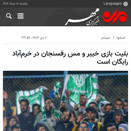
یکشنبه ۱۸ مرداد ۱۴۰۵
استانها
لرستان
۱۱ دی ۱۴۰۳، ۲۳:۵۷
بلیت بازی خیبر و مس رفسنجان در خرم‌آباد
رایگان است