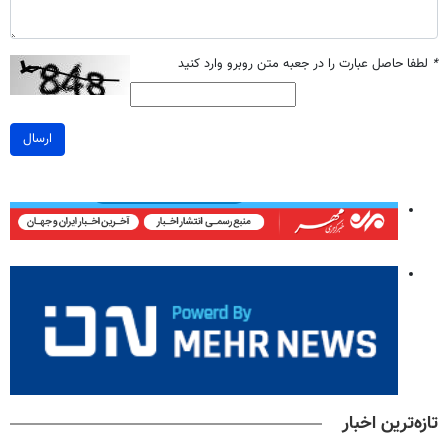
*
لطفا حاصل عبارت را در جعبه متن روبرو وارد کنید
ارسال
تازه‌ترین اخبار