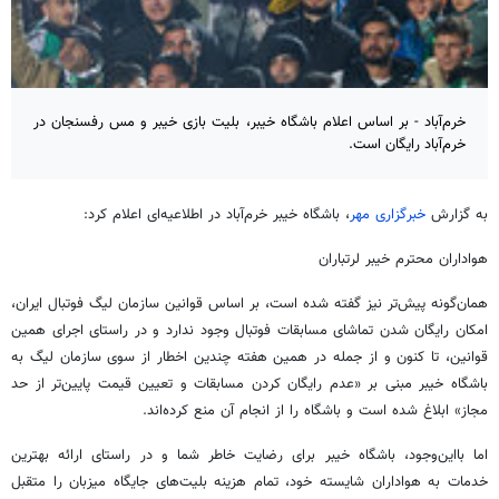
خرم‌آباد - بر اساس اعلام باشگاه خیبر، بلیت بازی خیبر و مس رفسنجان در
خرم‌آباد رایگان است.
به گزارش
خبرگزاری مهر
، باشگاه خیبر خرم‌آباد در اطلاعیه‌ای اعلام کرد:
هواداران محترم خیبر
لرتباران
همان‌گونه پیش‌تر نیز گفته شده است، بر اساس قوانین سازمان لیگ فوتبال ایران،
امکان رایگان شدن تماشای مسابقات فوتبال وجود ندارد و در راستای اجرای همین
قوانین، تا کنون و از جمله در همین هفته چندین اخطار از سوی سازمان لیگ به
باشگاه خیبر مبنی بر «عدم رایگان کردن مسابقات و تعیین قیمت پایین‌تر از حد
مجاز» ابلاغ شده است و باشگاه را از انجام آن منع کرده‌اند.
اما بااین‌وجود، باشگاه خیبر برای رضایت خاطر شما و در راستای ارائه بهترین
خدمات به هواداران شایسته خود، تمام هزینه بلیت‌های جایگاه میزبان را متقبل