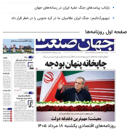
بازتاب پیامدهای جنگ علیه ایران در رسانه‌های جهان
نیویورک‌تایمز: جنگ ایران نظامیان ما در کره جنوبی را در خطر قرار داد
صفحه اول روزنامه‌ها
روزنامه‌های اقتصادی یکشنبه ۱۸ مرداد ۱۴۰۵