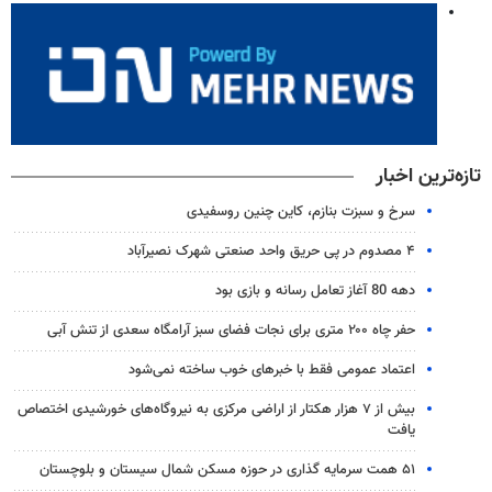
تازه‌ترین اخبار
سرخ و سبزت بنازم، کاین چنین روسفیدی
۴ مصدوم در پی حریق واحد صنعتی شهرک نصیرآباد
دهه 80 آغاز تعامل رسانه و بازی بود
حفر چاه ۲۰۰ متری برای نجات فضای سبز آرامگاه سعدی از تنش آبی
اعتماد عمومی فقط با خبرهای خوب ساخته نمی‌شود
بیش از ۷ هزار هکتار از اراضی مرکزی به نیروگاه‌های خورشیدی اختصاص
یافت
۵۱ همت سرمایه گذاری در حوزه مسکن شمال سیستان و بلوچستان