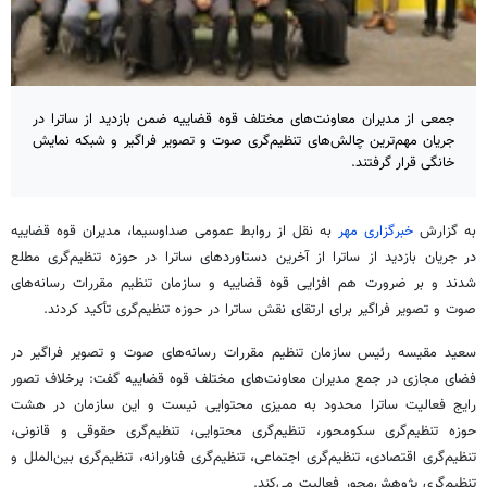
جمعی از مدیران معاونت‌های مختلف قوه قضاییه ضمن بازدید از ساترا در
جریان مهم‌ترین چالش‌های تنظیم‌گری صوت و تصویر فراگیر و شبکه نمایش
خانگی قرار گرفتند.
به گزارش
خبرگزاری مهر
به نقل از روابط عمومی صداوسیما، مدیران قوه قضاییه
در جریان بازدید از ساترا از آخرین دستاوردهای ساترا در حوزه تنظیم‌گری مطلع
شدند و بر ضرورت هم افزایی قوه قضاییه و سازمان تنظیم مقررات رسانه‌های
صوت و تصویر فراگیر برای ارتقای نقش ساترا در حوزه تنظیم‌گری تأکید کردند.
سعید مقیسه رئیس سازمان تنظیم مقررات رسانه‌های صوت و تصویر فراگیر در
فضای مجازی در جمع مدیران معاونت‌های مختلف قوه قضاییه گفت: برخلاف تصور
رایج فعالیت ساترا محدود به ممیزی محتوایی نیست و این سازمان در هشت
حوزه تنظیم‌گری سکومحور، تنظیم‌گری محتوایی، تنظیم‌گری حقوقی و قانونی،
تنظیم‌گری اقتصادی، تنظیم‌گری اجتماعی، تنظیم‌گری فناورانه، تنظیم‌گری بین‌الملل و
تنظیم‌گری پژوهش‌محور فعالیت می‌کند.