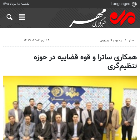
یکشنبه ۱۸ مرداد ۱۴۰۵
هنر
رادیو و تلویزیون
۱۸ دی ۱۴۰۳، ۱۴:۱۹
همکاری ساترا و قوه قضاییه در حوزه
تنظیم‌گری