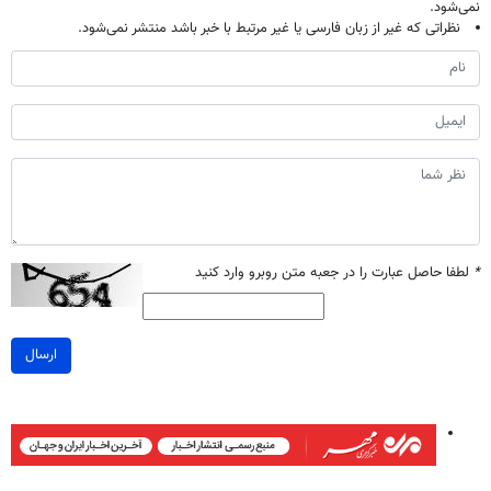
نمی‌شود.
نظراتی که غیر از زبان فارسی یا غیر مرتبط با خبر باشد منتشر نمی‌شود.
*
لطفا حاصل عبارت را در جعبه متن روبرو وارد کنید
ارسال