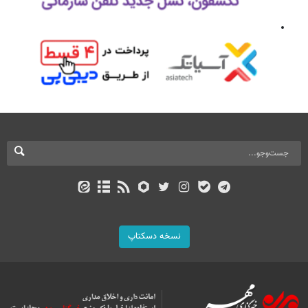
نسخه دسکتاپ