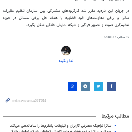
در جریان این بازدید مقرر شد کارگروه‌های مشترکی بین سازمان تنظیم مقررات
ساترا و برخی معاونت‌های قوه قضاییه با هدف حل برخی مسائل در حوزه
تنظیم‌گری صوت و تصویر فراگیر و شبکه نمایش خانگی شکل بگیرد.
کد مطلب
6340147
ندا زنگینه
مطالب مرتبط
ساترا ترافیک مصرفی کاربران و تبلیغات پلتفرم‌ها را ساماندهی می‌کند
همکاری ساترا و قوه قضاییه برای کاهش تخلفات شبکه نمایش خانگی