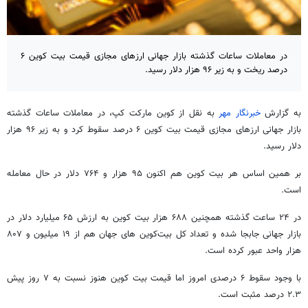
در معاملات ساعات گذشته بازار جهانی ارزهای مجازی قیمت بیت کوین ۶
درصد ریخت و به زیر ۹۶ هزار دلار رسید.
به گزارش
خبرنگار مهر
به نقل از کوین مارکت
کپ
، در معاملات ساعات گذشته
بازار جهانی ارزهای مجازی قیمت بیت کوین ۶ درصد سقوط کرد و به زیر ۹۶ هزار
دلار رسید.
بر همین اساس هر بیت کوین هم اکنون ۹۵ هزار و ۷۶۴ دلار در حال معامله
است.
در ۲۴ ساعت گذشته همچنین ۶۸۸ هزار بیت کوین به ارزش ۶۵ میلیارد دلار در
بازار جهانی جابجا شده و تعداد کل بیت‌کوین
های
جهان هم از ۱۹ میلیون و ۸۰۷
هزار واحد عبور کرده است.
با وجود سقوط ۶ درصدی امروز اما قیمت بیت کوین هنوز نسبت به ۷ روز پیش
۲.۳ درصد مثبت است.