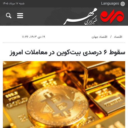
شنبه ۱۷ مرداد ۱۴۰۵
اقتصاد
اقتصاد جهان
۱۹ دی ۱۴۰۳، ۱۱:۴۶
سقوط ۶ درصدی بیت‌کوین در معاملات امروز