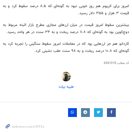
امروز برای اتریوم هم روز خوبی نبود به گونه‌ای که ۸.۵ درصد سقوط کرد و به
قیمت ۳ هزار و ۳۵۵ دلار رسید.
بیشترین سقوط امروز قیمت در میان ارزهای مجازی مطرح بازار البته مربوط به
دوج‌کوین
بود به گونه‌ای که ۱۱.۸ درصد ریخت و به ۳۴ سنت در هر واحد رسید.
کاردانو
هم جز ارزهایی بود که در معاملات امروز سقوط سنگینی را تجربه کرد به
گونه‌ای که ۱۰.۸ درصد ریخت و به ۹۸ سنت عقب نشینی کرد.
کد مطلب
6341018
طیبه بیات