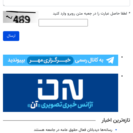
*
لطفا حاصل عبارت را در جعبه متن روبرو وارد کنید
ارسال
تازه‌ترین اخبار
رسانه‌ها دیدبانان فعال حقوق عامه در جامعه هستند