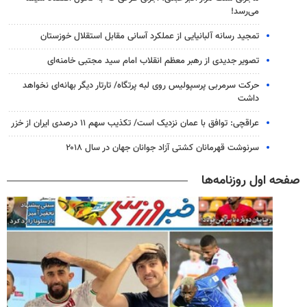
می‌رسد!
تمجید رسانه آلبانیایی از عملکرد آسانی مقابل استقلال خوزستان
تصویر جدیدی از رهبر معظم انقلاب امام سید مجتبی خامنه‌ای
حرکت سرمربی پرسپولیس روی لبه پرتگاه/ تارتار دیگر بهانه‌ای نخواهد
داشت
عراقچی: توافق با عمان نزدیک است/ تکذیب سهم ۱۱ درصدی ایران از خزر
سرنوشت قهرمانان کشتی آزاد جوانان جهان در سال ۲۰۱۸
صفحه اول روزنامه‌ها