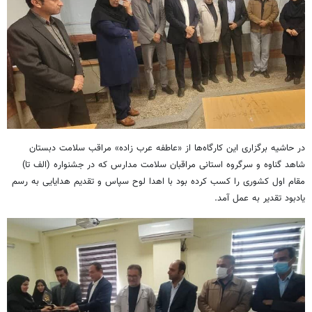
در حاشیه برگزاری این کارگاه‌ها از «عاطفه عرب زاده» مراقب سلامت دبستان
شاهد گناوه و سرگروه استانی مراقبان سلامت مدارس که در جشنواره (الف تا)
مقام اول کشوری را کسب کرده بود با اهدا لوح سپاس و تقدیم هدایایی به رسم
یادبود تقدیر به عمل آمد.