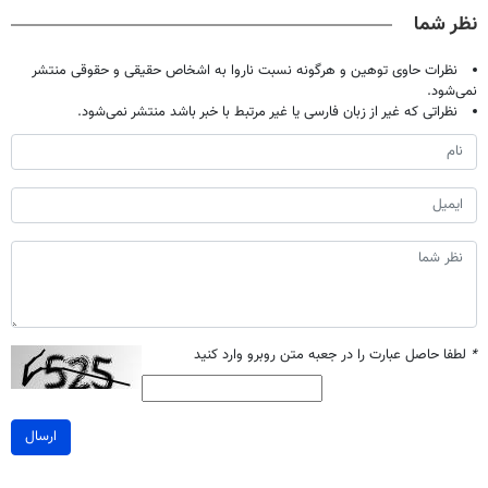
خانگی
تخفیف بخر
مرجوعی)
نظر شما
نظرات حاوی توهین و هرگونه نسبت ناروا به اشخاص حقیقی و حقوقی منتشر
نمی‌شود.
نظراتی که غیر از زبان فارسی یا غیر مرتبط با خبر باشد منتشر نمی‌شود.
*
لطفا حاصل عبارت را در جعبه متن روبرو وارد کنید
ارسال