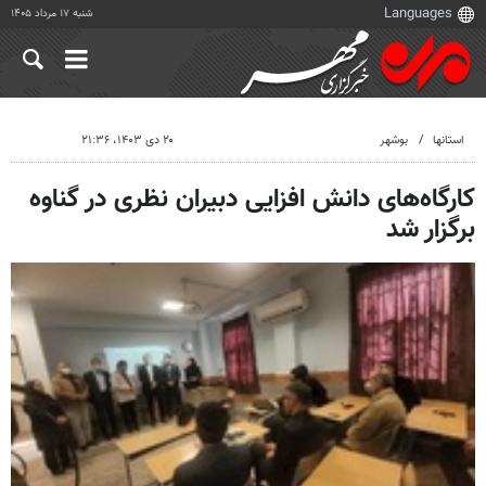
شنبه ۱۷ مرداد ۱۴۰۵
استانها
بوشهر
۲۰ دی ۱۴۰۳، ۲۱:۳۶
کارگاه‌های دانش افزایی دبیران نظری در گناوه
برگزار شد