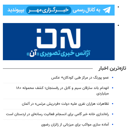
تازه‌ترین اخبار
عمو پورنگ در مرکز طبی کودکان+ عکس
انهدام باند سارقان سیم و کابل در رفسنجان؛ کشف محموله ۱۸۰
میلیاردی
تظاهرات هزاران نفری علیه دولت «فردریش مرتس» در آلمان
راه‌اندازی خانه خبر گامی برای انسجام فعالیت رسانه‌ای در اردستان است
آماده سازی مواکب برای میزبانی از زائران رضوی