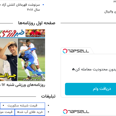
ند
سرنوشت قهرمانان کشتی آزاد ج
سال ۲۰۱۸
والیبال
صفحه اول روزنامه‌ها
ر بدون محدودیت معامله کن🔥
ه‌های اقتصادی شنبه ۱۷ مرداد ۱۴۰۵
روزنامه‌های ورزشی شنبه ۱۷ مرداد ۱۴۰۵
دریافت وام
تبلیغات
قیمت شیشه سکوریت
خرید طلای آب شده
قیمت مو