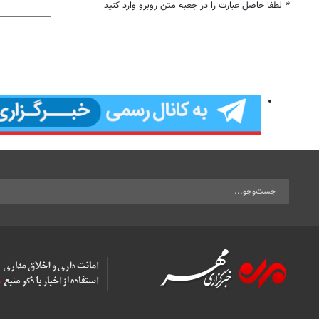
*
لطفا حاصل عبارت را در جعبه متن روبرو وارد کنید