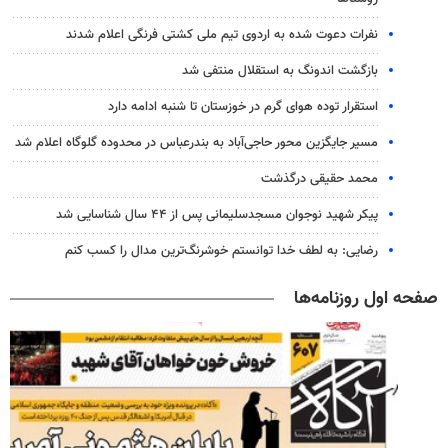
نفرات دعوت شده به اردوی تیم ملی کشتی فرنگی اعلام شدند
بازگشت اندونگ به استقلال منتفی شد
استقرار توده هوای گرم در خوزستان تا شنبه ادامه دارد
مسیر جایگزین محور حاجی‌آباد به بندرعباس در محدوده گلوگاه اعلام شد
محمد حقیقی درگذشت
پیکر شهید نوجوان مسجدسلیمانی پس از ۴۴ سال شناسایی شد
رضایی: به لطف خدا توانستم خوشرنگ‌ترین مدال را کسب کنم
صفحه اول روزنامه‌ها