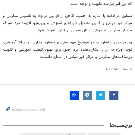
که این امر نیازمند تقویت و توجه است.
سماوی در ادامه با اشاره به اهمیت آگاهی از قوانین مربوط به تأسیس مدارس و
مراکز غیر دولتی و قانون تشکیل شوراهای آموزش و پرورش، افزود: باید اشراف
مدیران مدارس غیردولتی استان سمنان بر قانون تقویت شود.
وی در پایان با اشاره به دو موضوع مهم مبنی بر نوسازی مدارس و مراکز آموزشی،
توجه ویژه به آن را نشان‌دهنده عزم جدی برای بهبود کیفیت آموزشی و تقویت
زیرساخت‌های مدارس و مراکز غیر دولتی در استان دانست.
کد مطلب
6355947
برچسب‌ها