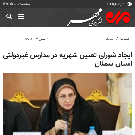
پنجشنبه ۱۵ مرداد ۱۴۰۵
استانها
سمنان
۴ بهمن ۱۴۰۳، ۱۱:۱۸
ایجاد شورای تعیین شهریه در مدارس غیردولتی
استان سمنان