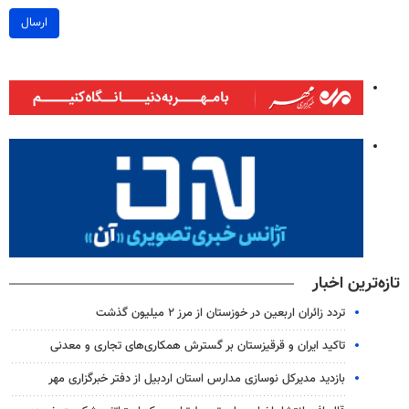
ارسال
تازه‌ترین اخبار
تردد زائران اربعین در خوزستان از مرز ۲ میلیون گذشت
تاکید ایران و قرقیزستان بر گسترش همکاری‌های تجاری و معدنی
بازدید مدیرکل نوسازی مدارس استان اردبیل از دفتر خبرگزاری مهر