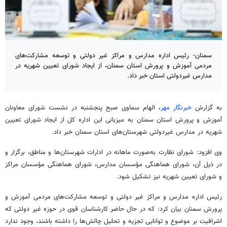
سمنان- رئیس اداره مدارس و مراکز غیر دولتی و توسعه مشارکت‌های
مردمی آموزش و پرورش استان سمنان، از ایجاد شورای تعیین شهریه در
مدارس غیردولتی استان خبر داد.
به گزارش
خبرنگار مهر
، الهام سماوی صبح پنجشنبه در نشست شورای معاونان
آموزش و پرورش استان سمنان به میزبانی این اداره کل از ایجاد شورای تعیین
شهریه در مدارس غیردولتی شهرستان‌های استان سمنان خبر داد.
وی افزود: شورای نظارت به‌صورت ماهانه در ادارات شهرستان‌ها و مناطق، برگزار و
در ذیل آن، شورای هماهنگی مؤسسان مدارس، شورای هماهنگی مؤسسان مراکز
و شورای تعیین شهریه نیز تشکیل شود.
رئیس اداره مدارس و مراکز غیر دولتی و توسعه مشارکت‌های مردمی آموزش و
پرورش سمنان بیان کرد: که در حال حاضر کارشناسان قوی در حوزه غیر دولتی که
اشرافیت بر موضوع و توانایی تجزیه و تحلیل چالش‌ها را داشته باشند، وجود ندارد