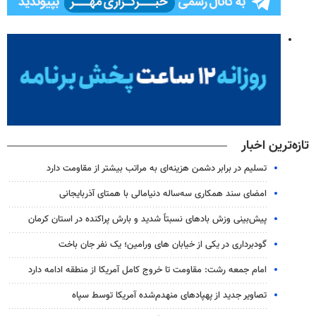
تازه‌ترین اخبار
تسلیم در برابر دشمن هزینه‌ای به مراتب بیشتر از مقاومت دارد
امضای سند همکاری سه‌ساله دنیامالی با همتای آذربایجانی
پیش‌بینی وزش بادهای نسبتاً شدید و بارش پراکنده در استان کرمان
گودبرداری در یکی از خیابان های ورامین؛ یک نفر جان باخت
امام جمعه رشت: مقاومت تا خروج کامل آمریکا از منطقه ادامه دارد
تصاویر جدید از پهپادهای منهدم‌شده آمریکا توسط سپاه