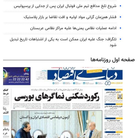
شروع تلخ مدافع تیم ملی فوتبال ایران پس از جدایی از پرسپولیس
فشار هم‌زمان گرانی مواد اولیه و افت تقاضا بر بازار پلاستیک
ادامه عملیات نظامی یمنی‌ها علیه مراکز نظامی عربستان
تلگراف: جنگ علیه ایران ممکن است به یکی از اشتباهات تاریخ تبدیل
شود
صفحه اول روزنامه‌ها