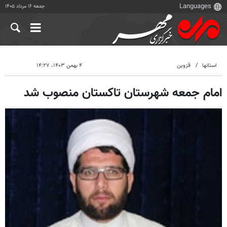
جمعه ۱۶ مرداد ۱۴۰۵
استانها
قزوین
۴ بهمن ۱۴۰۳، ۱۴:۲۷
امام جمعه شهرستان تاکستان منصوب شد