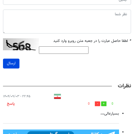
*
لطفا حاصل عبارت را در جعبه متن روبرو وارد کنید
ارسال
نظرات
۲۲:۴۵ - ۱۴۰۴/۰۹/۰۳
پاسخ
0
0
بسیارعالی،،،