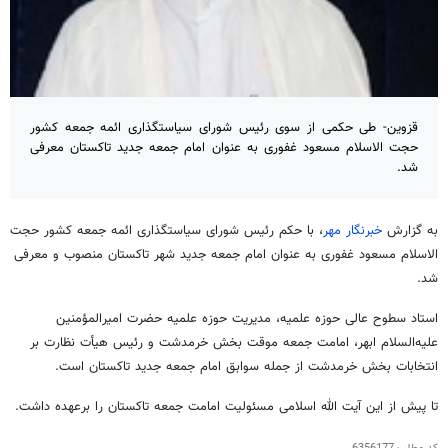
قزوین- طی حکمی از سوی رئیس شورای سیاستگذاری ائمه جمعه کشور
حجت الاسلام مسعود غفوری به عنوان امام جمعه جدید تاکستان معرفی
شد.
به گزارش
خبرنگار مهر
، با حکم رئیس شورای سیاستگذاری ائمه جمعه کشور حجت
الاسلام مسعود غفوری به عنوان امام جمعه جدید شهر تاکستان منصوب و معرفی
شد.
استاد سطوح عالی حوزه علمیه، مدیریت حوزه علمیه حضرت امیرالمؤمنین
علیه‌السلام ابهر، امامت جمعه موقت بخش خرمدشت و رئیس هیأت نظارت بر
انتخابات بخش خرمدشت از جمله سوابق امام جمعه جدید تاکستان است.
تا پیش از این آیت الله اسلامی مسئولیت امامت جمعه تاکستان را برعهده داشت.