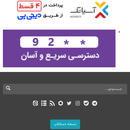
نسخه دسکتاپ