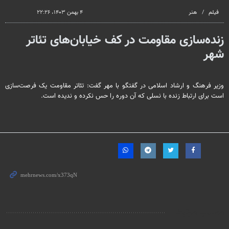
seconds
فیلم
هنر
۴ بهمن ۱۴۰۳، ۲۲:۲۶
زنده‌سازی مقاومت در کف خیابان‌های تئاتر
شهر
وزیر فرهنگ و ارشاد اسلامی در گفتگو با مهر گفت: تئاتر مقاومت یک فرصت‌سازی
است برای ارتباط زنده با نسلی که آن دوره را حس نکرده و ندیده است.
مطالب مرتبط