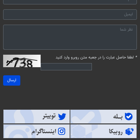
*
لطفا حاصل عبارت را در جعبه متن روبرو وارد کنید
ارسال