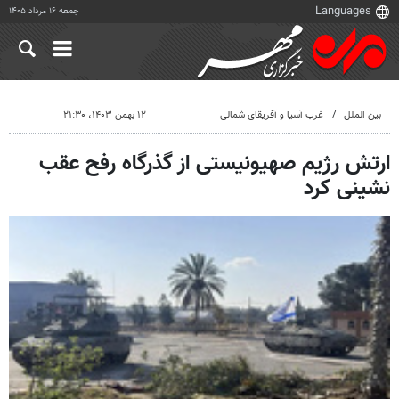
جمعه ۱۶ مرداد ۱۴۰۵
بین الملل
غرب آسیا و آفریقای شمالی
۱۲ بهمن ۱۴۰۳، ۲۱:۳۰
ارتش رژیم صهیونیستی از گذرگاه رفح عقب
نشینی کرد