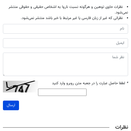
نظرات حاوی توهین و هرگونه نسبت ناروا به اشخاص حقیقی و حقوقی منتشر
نمی‌شود.
نظراتی که غیر از زبان فارسی یا غیر مرتبط با خبر باشد منتشر نمی‌شود.
*
لطفا حاصل عبارت را در جعبه متن روبرو وارد کنید
ارسال
نظرات