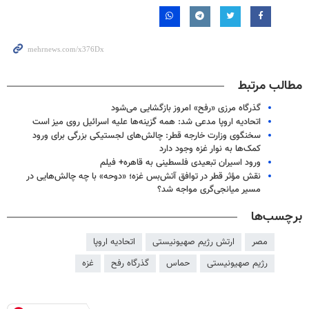
مطالب مرتبط
گذرگاه مرزی «رفح» امروز بازگشایی می‌شود
اتحادیه اروپا مدعی شد: همه گزینه‌ها علیه اسرائیل روی میز است
سخنگوی وزارت خارجه قطر: چالش‌های لجستیکی بزرگی برای ورود
کمک‌ها به نوار غزه وجود دارد
ورود اسیران تبعیدی فلسطینی به قاهره+ فیلم
نقش مؤثر قطر در توافق آتش‌بس غزه؛ «دوحه» با چه چالش‌هایی در
مسیر میانجی‌گری مواجه شد؟
برچسب‌ها
مصر
ارتش رژیم صهیونیستی
اتحادیه اروپا
رژیم صهیونیستی
حماس
گذرگاه رفح
غزه