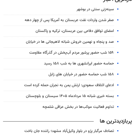
سینه‌زنی سنتی در بوشهر
صفر شدن واردات نفت عربستان به آمریکا پس از چهار دهه
امضای توافق دفاعی بین عربستان، ترکیه و پاکستان
صد و پنجاه و نهمین خروش شبانه لاهیجانی ها در خیابان
۱۵۹ شب حضور پرشور مردم آب‌پخش در گذرگاه مقاومت
حماسه حضور ایرانشهری ها به شب ۱۵۸ رسید
۱۵۸ شب حماسه حضور در خیابان های زابل
ادعای ائتلاف سعودی: ارتش یمن به نجران حمله کرده است
بسته خبری شبانه ۱۵ مردادماه ۱۴۰۵ سیستان و بلوچستان
تداوم فعالیت موکب‌ها در بخش عراقی شلمچه
پربازدیدترین ها
تصادف مرگبار پژو در بلوار وکیل‌آباد مشهد؛ راننده جان باخت