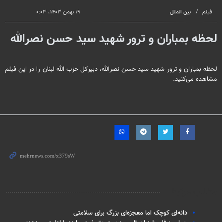
فیلم
بین الملل
۱۹ بهمن ۱۴۰۳، ۰:۰۳
لحظه بمباران و ترور شهید سید حسن نصرالله
لحظه بمباران و ترور شهید سید حسن نصرالله، دبیرکل حزب الله لبنان را در این فیلم
مشاهده می‌کنید.
مطالب مرتبط
دانه‌ای کوچک اما معجزه‌ای بزرگ برای سلامتی