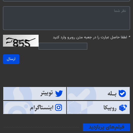
*
لطفا حاصل عبارت را در جعبه متن روبرو وارد کنید
ارسال
فیلم‌های پربازدید