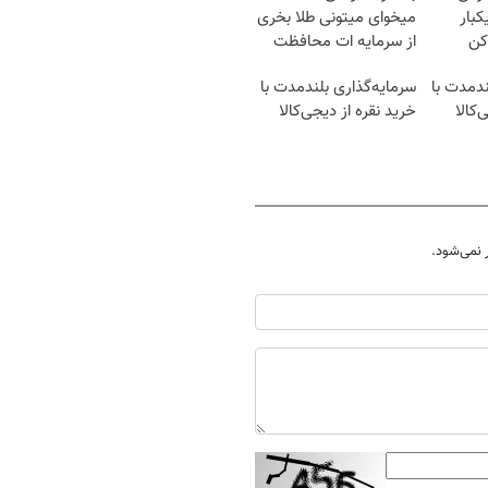
کبار
میخوای میتونی طلا بخری
کن
از سرمایه ات محافظت
کنی
ندمدت با
سرمایه‌گذاری بلندمدت با
‌کالا
خرید نقره از دیجی‌کالا
نمی‌شود.