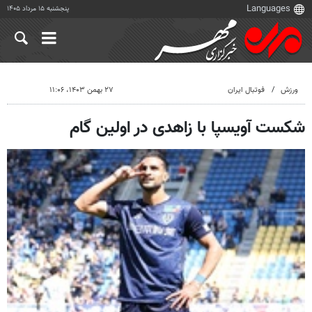
پنجشنبه ۱۵ مرداد ۱۴۰۵
ورزش
فوتبال ایران
۲۷ بهمن ۱۴۰۳، ۱۱:۰۶
شکست آویسپا با زاهدی در اولین گام