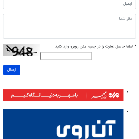
*
لطفا حاصل عبارت را در جعبه متن روبرو وارد کنید
ارسال