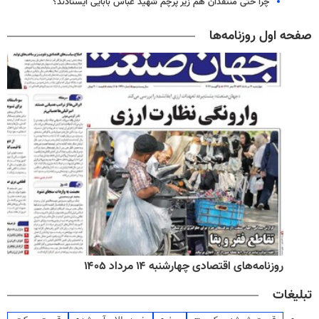
چرا حتی منتقدان هم زیر پرچم شهید عباس بابایی ایستادند؟
صفحه اول روزنامه‌ها
روزنامه‌های اقتصادی چهارشنبه ۱۴ مرداد ۱۴۰۵
تبلیغات