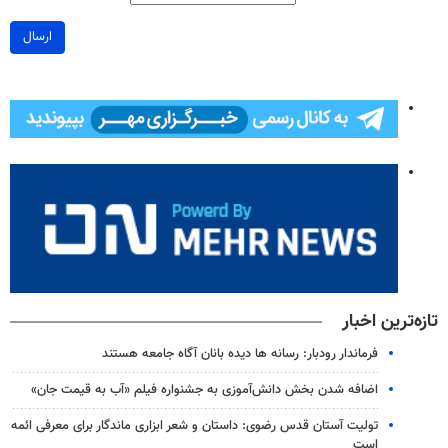
ارسال
تازه‌ترین اخبار
فرماندار رودبار: رسانه ها دیده بانان آگاه جامعه هستند
اضافه شدن بخش دانش‌آموزی به جشنواره فیلم «آب به قیمت جان»
تولیت آستان قدس رضوی: داستان و شعر ابزاری ماندگار برای معرفی ائمه
است