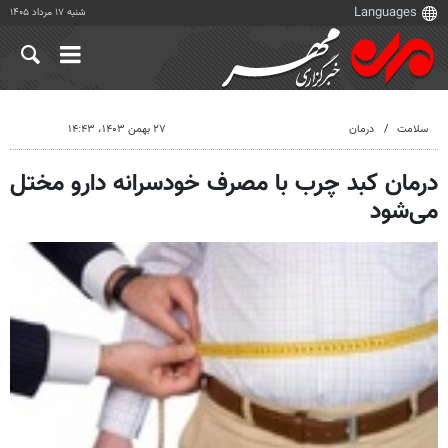
شنبه ۱۷ مرداد ۱۴۰۵
سلامت
درمان
۲۷ بهمن ۱۴۰۳، ۱۴:۴۳
درمان کبد چرب با مصرف خودسرانه دارو مختل
می‌شود