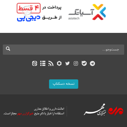
نسخه دسکتاپ