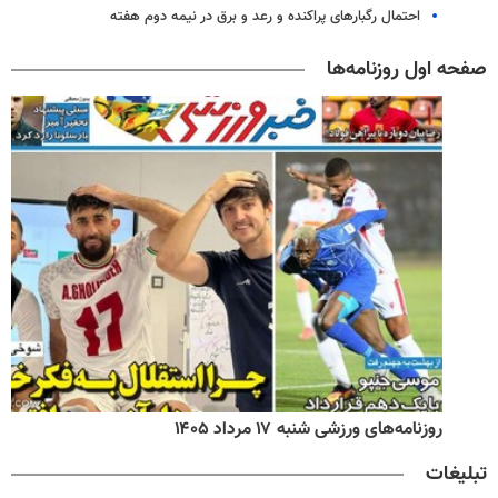
احتمال رگبارهای پراکنده و رعد و برق در نیمه دوم هفته
صفحه اول روزنامه‌ها
روزنامه‌های ورزشی شنبه ۱۷ مرداد ۱۴۰۵
تبلیغات