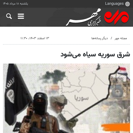
یکشنبه ۱۸ مرداد ۱۴۰۵
مجله مهر
دیگر رسانه‌ها
۱۳ اسفند ۱۴۰۳، ۱۱:۳۰
شرق سوریه سیاه می‌شود