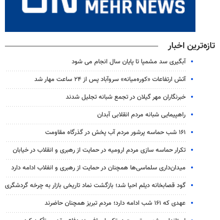
تازه‌ترین اخبار
آبگیری سد مشمپا تا پایان سال انجام می شود
آتش ارتفاعات «کوره‌میانه» سروآباد پس از ۲۴ ساعت مهار شد
خبرنگاران مهر گیلان در تجمع شبانه تجلیل شدند
راهپیمایی شبانه مردم انقلابی آبدان
۱۶۱ شب حماسه پرشور مردم آب پخش در گذرگاه مقاومت
تکرار حماسه سازی مردم ارومیه در حمایت از رهبری و انقلاب در خیابان
میدان‌داری سلماسی‌ها همچنان در حمایت از رهبری‌ و انفلاب ادامه دارد
گود قصابخانه دیلم احیا شد؛ بازگشت نماد تاریخی بازار به چرخه گردشگری
عهدی که ۱۶۱ شب ادامه دارد؛ مردم تبریز همچنان حاضرند