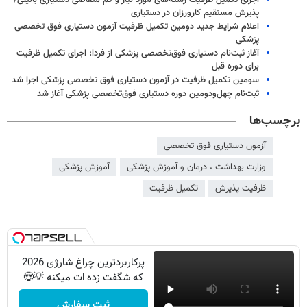
اجرای تکمیل ظرفیت رشته‌های مورد نیاز و کم متقاضی دستیاری بالینی/
پذیرش مستقیم کارورزان در دستیاری
اعلام شرایط جدید دومین تکمیل ظرفیت آزمون دستیاری فوق تخصصی
پزشکی
آغاز ثبت‌نام دستیاری فوق‌تخصصی پزشکی از فردا؛ اجرای تکمیل ظرفیت
برای دوره قبل
سومین تکمیل ظرفیت در آزمون دستیاری فوق تخصصی پزشکی اجرا شد
ثبت‌نام چهل‌ودومین دوره دستیاری فوق‌تخصصی پزشکی آغاز شد
برچسب‌ها
آزمون دستیاری فوق تخصصی
وزارت بهداشت ، درمان و آموزش پزشکی
آموزش پزشکی
ظرفیت پذیرش
تکمیل ظرفیت
پرکاربردترین چراغ شارژی 2026
که شگفت زده ات میکنه 💡😍
ثبت سفارش