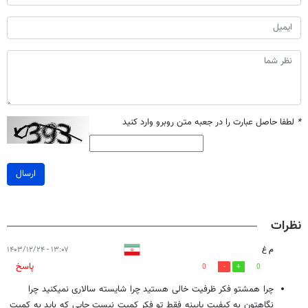
*
لطفا حاصل عبارت را در جعبه متن روبرو وارد کنید
ارسال
نظرات
م غ
۱۳:۰۷ - ۱۴۰۳/۱۲/۲۴
پاسخ
0
0
چرا همشتو فکر ظرفیت خالی هستید چرا شایسته سالاری نمیکنید چرا
نگاهتون به کیفیت پایینه فقط تو فکر کمیت نیست جایی که باید به کمیت