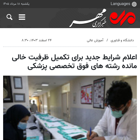
یکشنبه ۱۸ مرداد ۱۴۰۵
دانشگاه و فناوری
آموزش عالی
۲۴ اسفند ۱۴۰۳، ۸:۳۰
اعلام شرایط جدید برای تکمیل ظرفیت خالی
مانده رشته های فوق تخصصی پزشکی