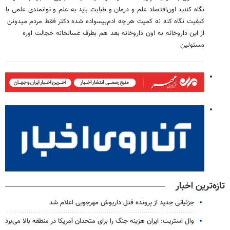
نگاه کننید اون‌اقتصاد علم و درمان و طبابت باید به علم و توانمندی علمی با
کیفیت نگاه کنه نه کمیت هر چه ادم‌بیسواده شده دکتر فقط مردم میدونن
از این داروخانه به اون داروخانه بعد هم بطرف غسالخانه خجالت اوره
مسئولین
تازه‌ترین اخبار
جزئیاتی جدید از پرونده قتل داریوش مهرجویی اعلام شد
وال استریت: ایران هزینه جنگ را برای متحدان آمریکا در منطقه بالا می‌برد