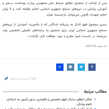
پس از فراغت از
تحصیل مطابق
شرایط سایر متعهدین وزارت بهداشت، درمان و
آموزش پزشکی در نیروهای مسلح جمهوری اسلامی انجام وظیفه کنند و تا پایان
انجام تعهدات قانونی نمی‌توانند بازنشسته شوند.
تسری
موضوع فوق
الذکر
به پذیرفته شدگانی که با مأموریت آموزشی از نیروهای
مسلح جمهوری اسلامی ایران برای تحصیل به رشته‌های تکمیلی تخصصی وارد
می‌شوند در نشست شورا مطرح و مورد موافقت قرار نگرفت.»
کد مطلب
6407270
مطالب مرتبط
امکان اعطای مدارک فوق تخصصی و فلوشیپ بدون آزمون به استادان
علوم پزشکی