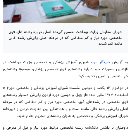
شورای معاونان وزارت بهداشت تصمیم گیرنده اصلی درباره رشته های فوق
تخصصی مورد نیاز و کم متقاضی که در مرحله اصلی پذیرش رشته خالی
مانده اند، شدند.
به گزارش
خبرنگار مهر
، شورای آموزش پزشکی و تخصصی وزارت بهداشت در
تازه‌ترین مصوبات خود درباره رشته‌های فوق تخصصی پزشکی، موضوع رشته‌های
کم متقاضی را تعیین تکلیف کرد.
در موضوع ۱۳ یکصد و دومین نشست شورای آموزش پزشکی و تخصصی مورخ ۵
اسفندماه ۱۴۰۳ مقرر شد: «از چهل و دومین دوره آزمون پذیرش دستیار رشته‌های
فوق تخصصی در رشته‌های فوق تخصصی مورد نیاز و کم متقاضی که در مرحله
اصلی پذیرش رشته خالی مانده است و با هماهنگی بین معاونت درمان و دبیرخانه
شورای آموزش پزشکی و تخصصی به عنوان رشته‌های محروم اعلام شود.
داوطلبان با داشتن دانشنامه رشته تخصصی مرتبط مورد نیاز و قبل از معرفی و