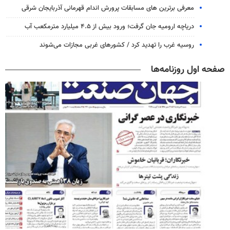
معرفی برترین های مسابقات پرورش اندام قهرمانی آذربایجان شرقی
دریاچه ارومیه جان گرفت؛ ورود بیش از ۴.۵ میلیارد مترمکعب آب
روسیه غرب را تهدید کرد / کشورهای غربی مجازات می‌شوند
صفحه اول روزنامه‌ها