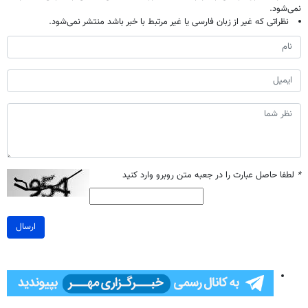
نمی‌شود.
نظراتی که غیر از زبان فارسی یا غیر مرتبط با خبر باشد منتشر نمی‌شود.
*
لطفا حاصل عبارت را در جعبه متن روبرو وارد کنید
ارسال