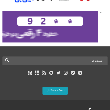
نسخه دسکتاپ