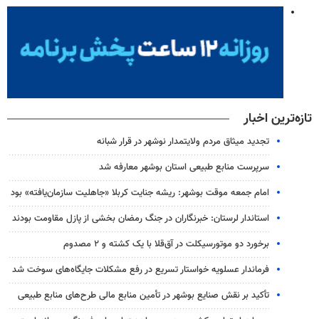
تازه‌ترین اخبار
تجدید میثاق مردم ولایتمدار نوشهر در قرار شبانه
سرپرست منابع طبیعی استان بوشهر معارفه شد
امام جمعه موقت بوشهر: ریشه جنایت کربلا «جاهلیت سازمان‌یافته» بود
استاندار لرستان: خبرنگاران در جنگ رمضان بخشی از پازل مقاومت بودند
برخورد دو موتورسیکلت در آق‌قلا با یک کشته و ۲ مصدوم
فرماندار عسلویه خواستار تسریع در رفع مشکلات جایگاه‌های سوخت شد
تأکید بر نقش صنایع بوشهر در تأمین منابع مالی طرح‌های منابع طبیعی