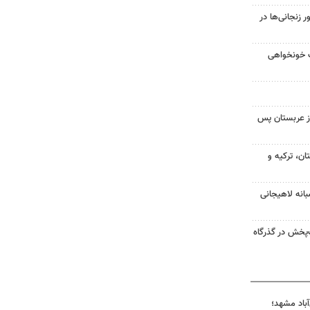
زنجانی‌ها در
ت خونخواهی
ز عربستان پس
ن، ترکیه و
انه لاهیجانی
‌پخش در گذرگاه
آباد مشهد؛