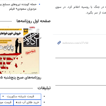
حمله کوبنده نیروهای مسلح ی
ی خود را برای پذیرش پیشنهاد واشنگتن برای آتش‌بس ۳۰ روزه در جنگ با روسیه اعلام کرد. در سوی
مزدوران سعودی+ فیلم
ت از سر بگیرد.
صفحه اول روزنامه‌ها
ه‌های اقتصادی پنج‌شنبه ۱۵ مرداد ۱۴۰۵
روزنامه‌های صبح پنج‌شنبه ۱۵ مرداد ۱۴۰۵
تبلیغات
قیمت شیشه سکوریت
خرید طلای آب شده
قیمت مو