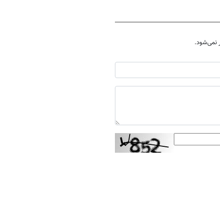
نمی‌شود.
ارسال