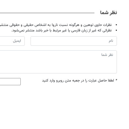
نظر شما
نظرات حاوی توهین و هرگونه نسبت ناروا به اشخاص حقیقی و حقوقی منتشر 
نظراتی که غیر از زبان فارسی یا غیر مرتبط با خبر باشد منتشر نمی‌شود.
*
لطفا حاصل عبارت را در جعبه متن روبرو وارد کنید