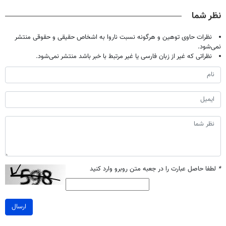
میلیون تومان!!!
خانگی
پرکن)
نظر شما
نظرات حاوی توهین و هرگونه نسبت ناروا به اشخاص حقیقی و حقوقی منتشر
نمی‌شود.
نظراتی که غیر از زبان فارسی یا غیر مرتبط با خبر باشد منتشر نمی‌شود.
*
لطفا حاصل عبارت را در جعبه متن روبرو وارد کنید
ارسال