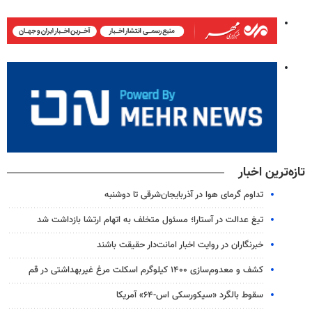
تازه‌ترین اخبار
تداوم گرمای هوا در آذربایجان‌شرقی تا دوشنبه
تیغ عدالت در آستارا؛ مسئول متخلف به اتهام ارتشا بازداشت شد
خبرنگاران در روایت اخبار امانت‌دار حقیقت باشند
کشف و معدوم‌سازی ۱۴۰۰ کیلوگرم اسکلت مرغ غیربهداشتی در قم
سقوط بالگرد «سیکورسکی اس-۶۴» آمریکا