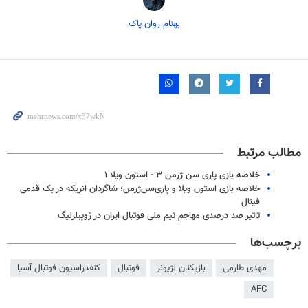
بهنام روان پاک
مطالب مرتبط
خلاصه بازی پاری سن ژرمن ۳ - استون ویلا ۱
خلاصه بازی استون ویلا و پاری‌سن‌ژرمن؛ شاگردان انریکه در یک قدمی
فینال
تاثیر صد درصدی مهاجم تیم ملی فوتبال ایران در ژوپیلرلیگ
برچسب‌ها
مهدی طارمی
بازیکنان لژیونر
فوتبال
کنفدراسیون فوتبال آسیا
AFC