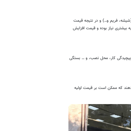
 (شیشه، فریم و…) و در نتیجه قیمت
ه بیشتری نیاز بوده و قیمت افزایش
پیچیدگی کار، محل نصب، و … بستگی
دهند که ممکن است بر قیمت اولیه