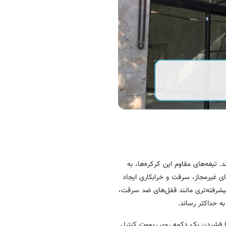
 تیغه‌های مقاوم این کرکره‌ها، به
های غیرمجاز، سرقت و خرابکاری ایجاد
 پیشرفته‌تری مانند قفل‌های ضد سرقت،
 حداکثر رساند.
 با فشردن یک دکمه روی ریموت کنترل