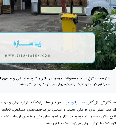
با توجه به تنوع بالای محصولات موجود در بازار و تفاوت‌های فنی و ظاهری آن
همینطور درب اتوماتیک یا کرکره برقی می تواند یک چالش باشد.
به گزارش بازرگانی
خبرگزاری مهر
،
خرید
راهبند
پارکینگ
، کرکره برقی و درب ا
الزامات اصلی برای افزایش امنیت و آسایش در ساختمان‌های مسکونی، تجاری و 
تنوع بالای محصولات موجود در بازار و تفاوت‌های فنی و ظاهری آن‌ها، انتخاب 
اتوماتیک یا کرکره برقی می‌تواند یک چالش باشد.