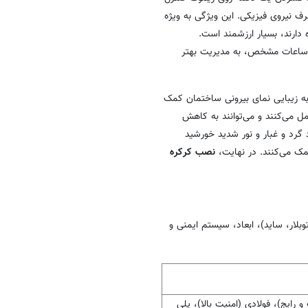
صرف نیروی فیزیکی. این ویژگی به ویژه
ه دارند، بسیار ارزشمند است.
ر ساعات مشخص، به مدیریت بهتر
 به زیبایی نمای بیرونی ساختمان کمک
مل می‌کنند و می‌توانند به کاهش
گرد و غبار و نور شدید خورشید
ک می‌کنند. در نهایت،
نصب کرکره
توبلار، ساید)، ابعاد، سیستم ایمنی و
 رایج)، فولادی (امنیت بالا)، پلی