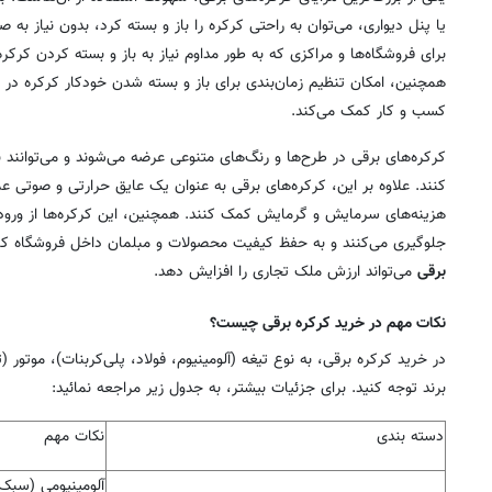
یا پنل دیواری، می‌توان به راحتی کرکره را باز و بسته کرد، بدون نیاز به 
برای فروشگاه‌ها و مراکزی که به طور مداوم نیاز به باز و بسته کردن کرکر
همچنین، امکان تنظیم زمان‌بندی برای باز و بسته شدن خودکار کرکره د
کسب و کار کمک می‌کند.
کرکره‌های برقی در طرح‌ها و رنگ‌های متنوعی عرضه می‌شوند و می‌توانند
کنند. علاوه بر این، کرکره‌های برقی به عنوان یک عایق حرارتی و صوتی ع
هزینه‌های سرمایش و گرمایش کمک کنند. همچنین، این کرکره‌ها از ورود 
جلوگیری می‌کنند و به حفظ کیفیت محصولات و مبلمان داخل فروشگاه کم
برقی
می‌تواند ارزش ملک تجاری را افزایش دهد.
نکات مهم در خرید کرکره برقی چیست؟
در خرید کرکره برقی، به نوع تیغه (آلومینیوم، فولاد، پلی‌کربنات)، موتور (
برند توجه کنید. برای جزئیات بیشتر، به جدول زیر مراجعه نمائید:
دسته بندی
نکات مهم
آلومینیومی (سبک و