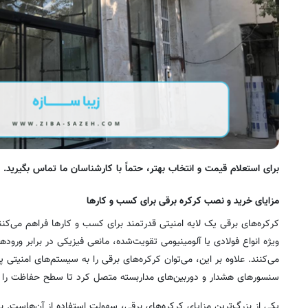
برای استعلام قیمت و انتخاب بهتر، حتماً با کارشناسان ما تماس بگیرید.
مزایای خرید و نصب کرکره برقی برای کسب و کارها
کرکره‌های برقی یک لایه امنیتی قدرتمند برای کسب و کارها فراهم می‌کنند.
ویژه انواع فولادی یا آلومینیومی تقویت‌شده، مانعی فیزیکی در برابر ورود
می‌کنند. علاوه بر این، می‌توان کرکره‌های برقی را به سیستم‌های امنیتی
سنسورهای هشدار و دوربین‌های مداربسته متصل کرد تا سطح حفاظت را به
یکی از بزرگ‌ترین مزایای کرکره‌های برقی، سهولت استفاده از آن‌هاست.