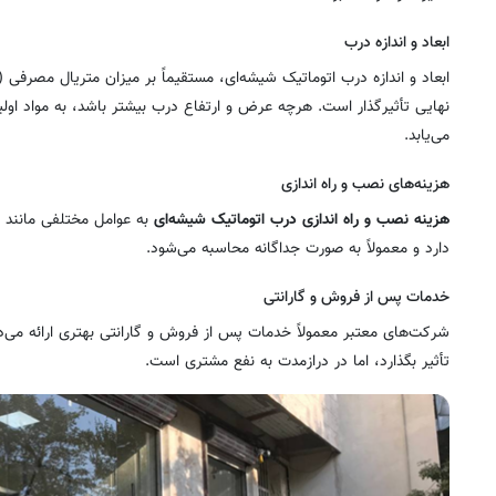
ابعاد و اندازه درب
ابعاد و اندازه درب اتوماتیک شیشه‌ای، مستقیماً بر میزان متریال مصرفی
نهایی تأثیرگذار است. هرچه عرض و ارتفاع درب بیشتر باشد، به مواد اولی
می‌یابد.
هزینه‌های نصب و راه اندازی
هزینه نصب و راه اندازی درب اتوماتیک شیشه‌ای
به عوامل مختلفی مانند 
دارد و معمولاً به صورت جداگانه محاسبه می‌شود.
خدمات پس از فروش و گارانتی
شرکت‌های معتبر معمولاً خدمات پس از فروش و گارانتی بهتری ارائه می‌
تأثیر بگذارد، اما در درازمدت به نفع مشتری است.