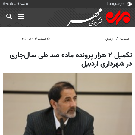
دوشنبه ۱۹ مرداد ۱۴۰۵
استانها
اردبیل
۲۸ اسفند ۱۴۰۳، ۱۴:۵۶
تکمیل ۲ هزار پرونده ماده صد طی سال‌جاری
در شهرداری اردبیل