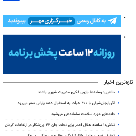
تازه‌ترین اخبار
طاهری: رسانه‌ها بازوی فکری مدیریت شهری باشند
آذربایجان‌شرقی با ۴۰۰ هیأت به استقبال دهه پایانی صفر می‌رود
داده‌های حوزه سلامت ساماندهی می‌شود
تلاش۱۰ ساعته هلال احمر برای نجات جان ۲۲ ورزشکار در ارتفاعات کرمان