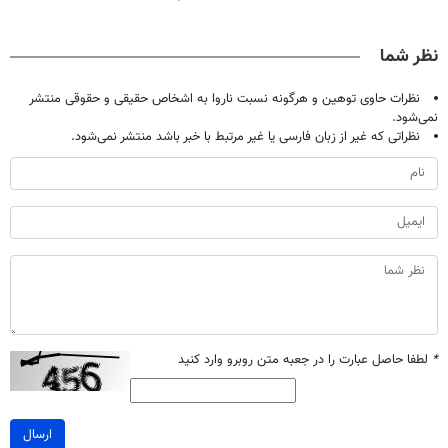
حالا رایگان
بدون عمل
پک سفید کننده
میلیاردر شد.
صحبت کنید)
درمانش کرد؟؟؟؟
خانگی
آموزش رایگان
نظر شما
نظرات حاوی توهین و هرگونه نسبت ناروا به اشخاص حقیقی و حقوقی منتشر
نمی‌شود.
نظراتی که غیر از زبان فارسی یا غیر مرتبط با خبر باشد منتشر نمی‌شود.
*
لطفا حاصل عبارت را در جعبه متن روبرو وارد کنید
ارسال