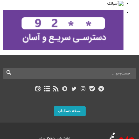
نسخه دسکتاپ