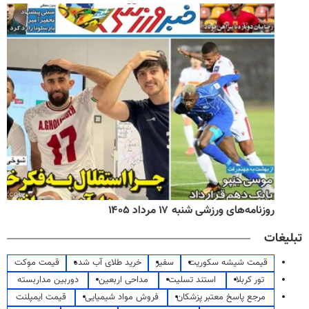
روزنامه‌های ورزشی شنبه ۱۷ مرداد ۱۴۰۵
تبلیغات
قیمت شیشه سکوریت
سفیر
خرید طلای آب شده
قیمت موکت
تور کربلا
استند تسلیت
مداحی اربعین
دوربین مداربسته
مرجع پاسخ معتبر پزشکان
فروش مواد شیمیایی
قیمت ایمپلنت