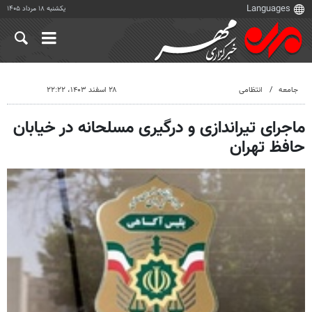
یکشنبه ۱۸ مرداد ۱۴۰۵
جامعه
انتظامی
۲۸ اسفند ۱۴۰۳، ۲۲:۲۲
ماجرای تیراندازی و درگیری مسلحانه در خیابان
حافظ تهران