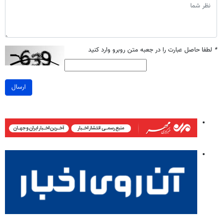
*
لطفا حاصل عبارت را در جعبه متن روبرو وارد کنید
ارسال